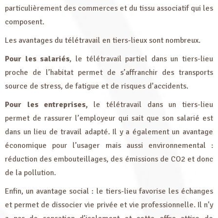
particulièrement des commerces et du tissu associatif qui les
composent.
Les avantages du télétravail en tiers-lieux sont nombreux.
Pour les salariés
, le télétravail partiel dans un tiers-lieu
proche de l’habitat permet de s’affranchir des transports
source de stress, de fatigue et de risques d’accidents.
Pour les entreprises,
le télétravail dans un tiers-lieu
permet de rassurer l’employeur qui sait que son salarié est
dans un lieu de travail adapté. Il y a également un avantage
économique pour l’usager mais aussi environnemental :
réduction des embouteillages, des émissions de CO2 et donc
de la pollution.
Enfin, un avantage social : le tiers-lieu favorise les échanges
et permet de dissocier vie privée et vie professionnelle. Il n’y