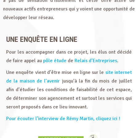
a pas de sensation d’isolement et cette offre attire de
nouveaux actifs entrepreneurs qui y voient une opportunité de
développer leur réseau.
UNE ENQUÊTE EN LIGNE
Pour les accompagner dans ce projet, les élus ont décidé
de faire appel au
pôle étude
de
Relais d’Entreprises
.
Une enquête vient d’être mise en ligne sur le
site internet
de la maison de l’avenir
jusqu’à la fin du mois de juillet
afin d’étudier les conditions de faisabilité de cet espace,
de déterminer son agencement et surtout les services qui
seront proposés dans ce lieu innovant.
Pour écouter l’interview de Rémy Martin, cliquez ici !