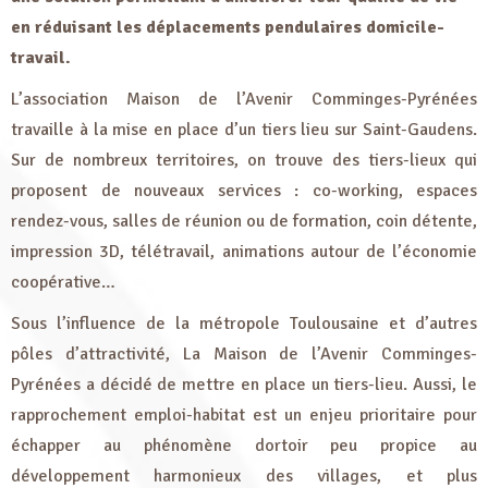
en réduisant les déplacements pendulaires domicile-
travail.
L’association Maison de l’Avenir Comminges-Pyrénées
travaille à la mise en place d’un tiers lieu sur Saint-Gaudens.
Sur de nombreux territoires, on trouve des tiers-lieux qui
proposent de nouveaux services : co-working, espaces
rendez-vous, salles de réunion ou de formation, coin détente,
impression 3D, télétravail, animations autour de l’économie
coopérative…
Sous l’influence de la métropole Toulousaine et d’autres
pôles d’attractivité, La Maison de l’Avenir Comminges-
Pyrénées a décidé de mettre en place un tiers-lieu. Aussi, le
rapprochement emploi-habitat est un enjeu prioritaire pour
échapper au phénomène dortoir peu propice au
développement harmonieux des villages, et plus