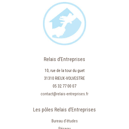
Relais d’Entreprises
10, rue de la tour du guet
31310 RIEUX-VOLVESTRE
05 32 77 00 07
contact@relais-entreprises.fr
Les pôles Relais d’Entreprises
Bureau d’études
Réseau