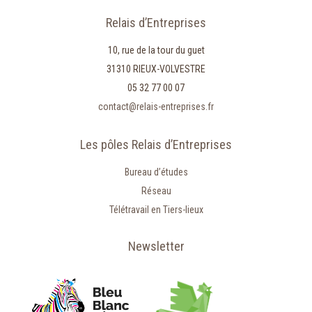
Relais d’Entreprises
10, rue de la tour du guet
31310 RIEUX-VOLVESTRE
05 32 77 00 07
contact@relais-entreprises.fr
Les pôles Relais d’Entreprises
Bureau d’études
Réseau
Télétravail en Tiers-lieux
Newsletter