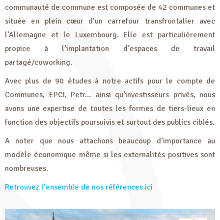
communauté de commune est composée de 42 communes et
située en plein cœur d’un carrefour transfrontalier avec
l’Allemagne et le Luxembourg. Elle est particulièrement
propice à l’implantation d’espaces de travail
partagé/coworking.
Avec plus de 90 études à notre actifs pour le compte de
Communes, EPCI, Petr… ainsi qu’investisseurs privés, nous
avons une expertise de toutes les formes de tiers-lieux en
fonction des objectifs poursuivis et surtout des publics ciblés.
A noter que nous attachons beaucoup d’importance au
modèle économique même si les externalités positives sont
nombreuses.
Retrouvez l’ensemble de nos références ici