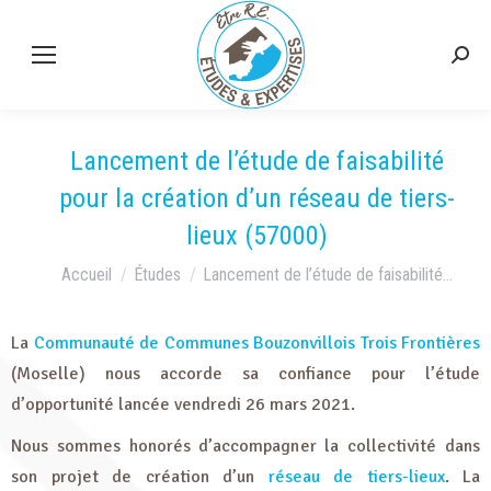
Lancement de l’étude de faisabilité
pour la création d’un réseau de tiers-
lieux (57000)
Vous êtes ici :
Accueil
Études
Lancement de l’étude de faisabilité…
La
Communauté de Communes Bouzonvillois Trois Frontières
(Moselle) nous accorde sa confiance pour l’étude
d’opportunité lancée vendredi 26 mars 2021.
Nous sommes honorés d’accompagner la collectivité dans
son projet de création d’un
réseau de tiers-lieux
. La