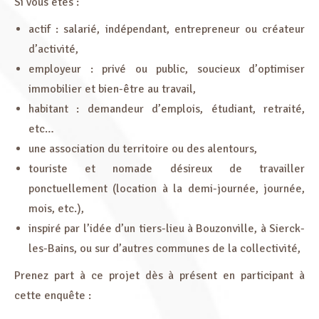
Si vous êtes :
actif : salarié, indépendant, entrepreneur ou créateur
d’activité,
employeur : privé ou public, soucieux d’optimiser
immobilier et bien-être au travail,
habitant : demandeur d’emplois, étudiant, retraité,
etc…
une association du territoire ou des alentours,
touriste et nomade désireux de travailler
ponctuellement (location à la demi-journée, journée,
mois, etc.),
inspiré par l’idée d’un tiers-lieu à Bouzonville, à Sierck-
les-Bains, ou sur d’autres communes de la collectivité,
Prenez part à ce projet dès à présent en participant à
cette enquête :