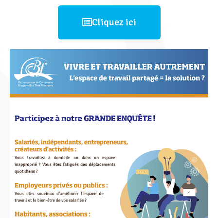
Cliquez ici