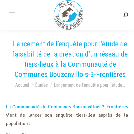
Lancement de l’enquête pour l’étude de
faisabilité de la création d’un réseau de
tiers-lieux à la Communauté de
Communes Bouzonvillois-3-Frontières
Vous êtes ici :
Accueil
Études
Lancement de l’enquête pour l’étude…
La Communauté de Communes Bouzonvillois-3-Frontières
vient de lancer son enquête tiers-lieu auprès de la
population !