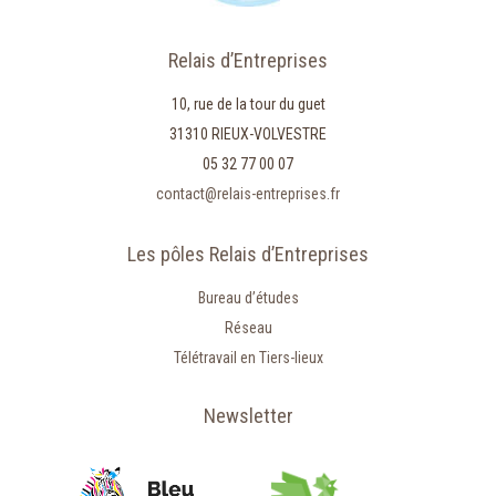
Relais d’Entreprises
10, rue de la tour du guet
31310 RIEUX-VOLVESTRE
05 32 77 00 07
contact@relais-entreprises.fr
Les pôles Relais d’Entreprises
Bureau d’études
Réseau
Télétravail en Tiers-lieux
Newsletter