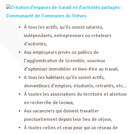
Création d’espaces de travail et d’activités partagés :
Communauté de Communes du Trièves
À tous les actifs, qu’ils soient salariés,
indépendants, entrepreneurs ou créateurs
d’activités,
Aux employeurs privés ou publics de
l’agglomération de Grenoble, soucieux
d’optimiser immobilier et bien-être au travail,
A tous les habitants qu’ils soient actifs,
demandeurs d’emplois, étudiants, retraités, etc…
À toutes les associations du territoire et alentour
en recherche de locaux,
Aux vacanciers qui doivent travailler
ponctuellement depuis leur lieu de séjour,
À toutes celles et ceux pour qui un réseau de