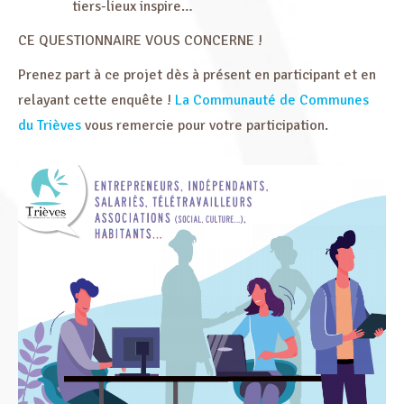
tiers-lieux inspire…
CE QUESTIONNAIRE VOUS CONCERNE !
Prenez part à ce projet dès à présent en participant et en
relayant cette enquête !
La Communauté de Communes
du Trièves
vous remercie pour votre participation.