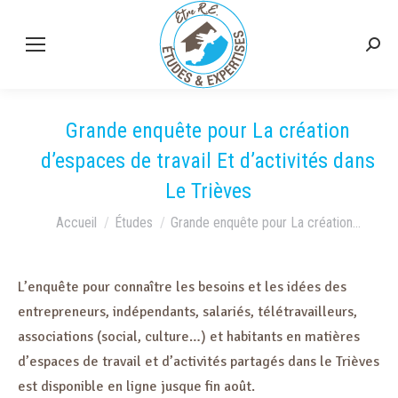
Grande enquête pour La création
d’espaces de travail Et d’activités dans
Le Trièves
Vous êtes ici :
Accueil
Études
Grande enquête pour La création…
L’enquête pour connaître les besoins et les idées des
entrepreneurs, indépendants, salariés, télétravailleurs,
associations (social, culture…) et habitants en matières
d’espaces de travail et d’activités partagés dans le Trièves
est disponible en ligne jusque fin août.