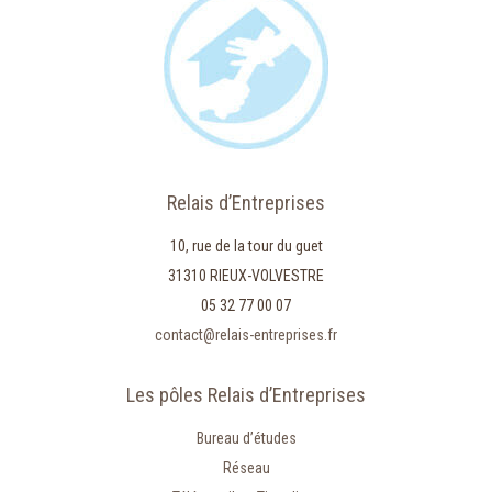
Relais d’Entreprises
10, rue de la tour du guet
31310 RIEUX-VOLVESTRE
05 32 77 00 07
contact@relais-entreprises.fr
Les pôles Relais d’Entreprises
Bureau d’études
Réseau