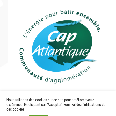
Nous utilisons des cookies sur ce site pour améliorer votre
expérience. En cliquant sur "Accepter" vous validez l'utilisations de
ces cookies.