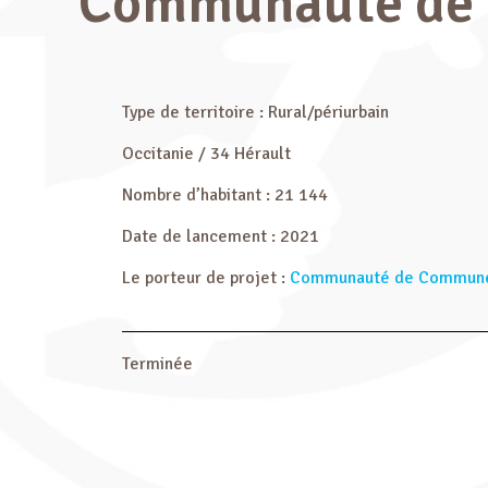
Communauté de 
Type de territoire : Rural/périurbain
Occitanie / 34 Hérault
Nombre d’habitant : 21 144
Date de lancement : 2021
Le porteur de projet :
Communauté de Commune
Terminée