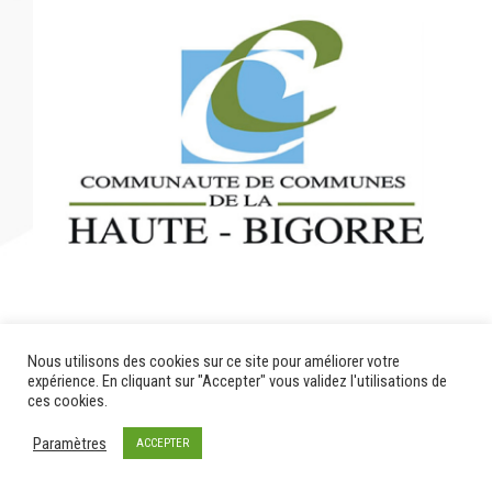
Nous utilisons des cookies sur ce site pour améliorer votre
expérience. En cliquant sur "Accepter" vous validez l'utilisations de
ces cookies.
Paramètres
ACCEPTER