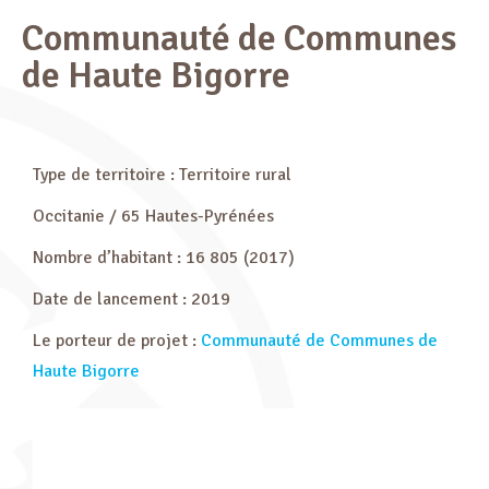
Communauté de Communes
de Haute Bigorre
Type de territoire : Territoire rural
Occitanie / 65 Hautes-Pyrénées
Nombre d’habitant : 16 805 (2017)
Date de lancement : 2019
Le porteur de projet :
Communauté de Communes de
Haute Bigorre