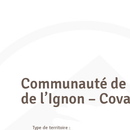
Communauté de C
de l’Ignon – Cova
Type de territoire :