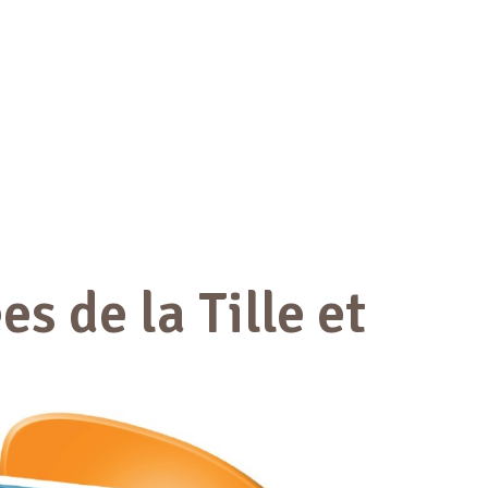
 de la Tille et