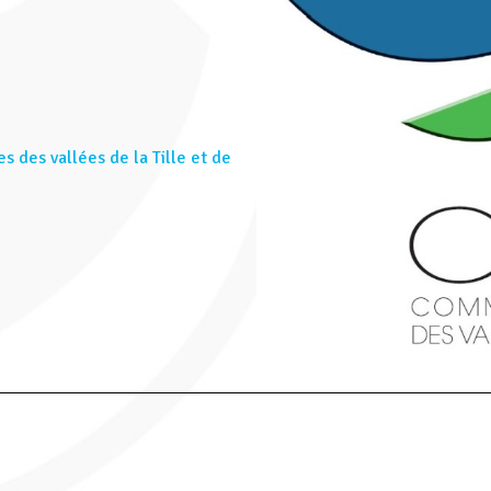
es vallées de la Tille et de