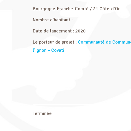
Bourgogne-Franche-Comté / 21 Côte-d’Or
Nombre d’habitant :
Date de lancement : 2020
Le porteur de projet :
Communauté de Communes d
l’Ignon – Covati
Terminée