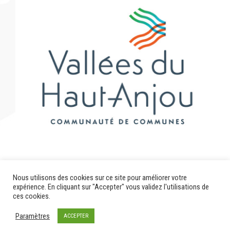
Nous utilisons des cookies sur ce site pour améliorer votre
expérience. En cliquant sur "Accepter" vous validez l'utilisations de
ces cookies.
Paramètres
ACCEPTER