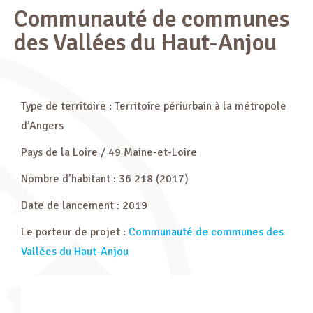
Communauté de communes
des Vallées du Haut-Anjou
Type de territoire : Territoire périurbain à la métropole
d’Angers
Pays de la Loire / 49 Maine-et-Loire
Nombre d’habitant : 36 218 (2017)
Date de lancement : 2019
Le porteur de projet :
Communauté de communes des
Vallées du Haut-Anjou