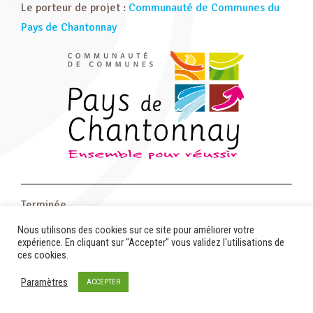
Le porteur de projet :
Communauté de Communes du
Pays de Chantonnay
Terminée
Nous utilisons des cookies sur ce site pour améliorer votre
expérience. En cliquant sur "Accepter" vous validez l'utilisations de
ces cookies.
Paramètres
ACCEPTER