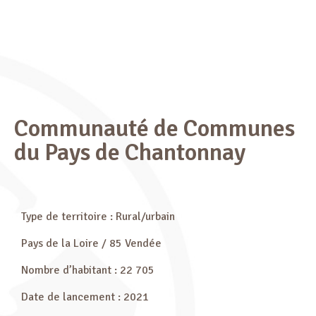
Communauté de Communes
du Pays de Chantonnay
Type de territoire : Rural/urbain
Pays de la Loire / 85 Vendée
Nombre d’habitant : 22 705
Date de lancement : 2021