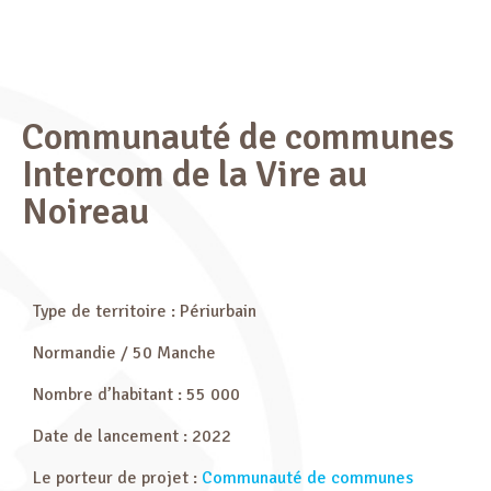
Communauté de communes
Intercom de la Vire au
Noireau
Type de territoire : Périurbain
Normandie / 50 Manche
Nombre d’habitant : 55 000
Date de lancement : 2022
Le porteur de projet :
Communauté de communes