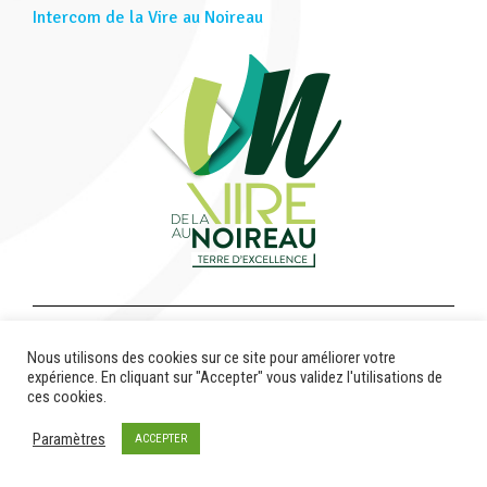
Intercom de la Vire au Noireau
Phase étude
Nous utilisons des cookies sur ce site pour améliorer votre
expérience. En cliquant sur "Accepter" vous validez l'utilisations de
ces cookies.
Paramètres
ACCEPTER