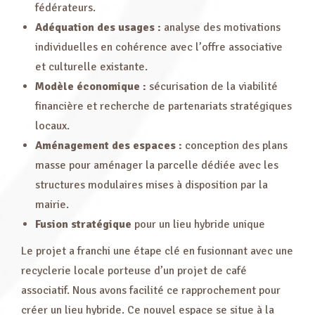
fédérateurs.
Adéquation des usages :
analyse des motivations
individuelles en cohérence avec l’offre associative
et culturelle existante.
Modèle économique :
sécurisation de la viabilité
financière et recherche de partenariats stratégiques
locaux.
Aménagement des espaces :
conception des plans
masse pour aménager la parcelle dédiée avec les
structures modulaires mises à disposition par la
mairie.
Fusion stratégique
pour un lieu hybride unique
Le projet a franchi une étape clé en fusionnant avec une
recyclerie locale porteuse d’un projet de café
associatif. Nous avons facilité ce rapprochement pour
créer un lieu hybride. Ce nouvel espace se situe à la