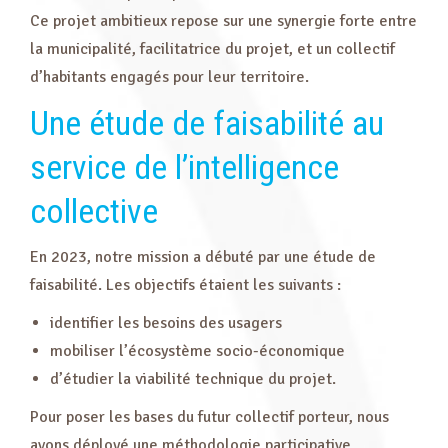
Ce projet ambitieux repose sur une synergie forte entre
la municipalité, facilitatrice du projet, et un collectif
d’habitants engagés pour leur territoire.
Une étude de faisabilité au
service de l’intelligence
collective
En 2023, notre mission a débuté par une étude de
faisabilité. Les objectifs étaient les suivants :
identifier les besoins des usagers
mobiliser l’écosystème socio-économique
d’étudier la viabilité technique du projet.
Pour poser les bases du futur collectif porteur, nous
avons déployé une méthodologie participative