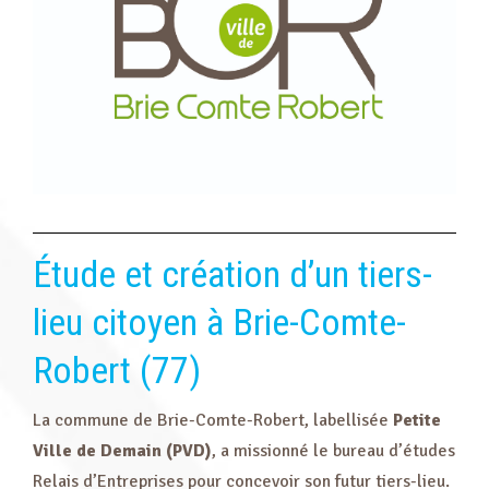
Étude et création d’un tiers-
lieu citoyen à Brie-Comte-
Robert (77)
La commune de Brie-Comte-Robert, labellisée
Petite
Ville de Demain (PVD)
, a missionné le bureau d’études
Relais d’Entreprises pour concevoir son futur tiers-lieu.