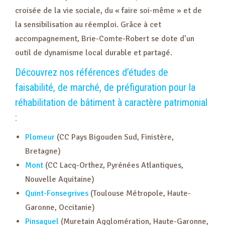
croisée de la vie sociale, du « faire soi-même » et de
la sensibilisation au réemploi. Grâce à cet
accompagnement, Brie-Comte-Robert se dote d’un
outil de dynamisme local durable et partagé.
Découvrez nos références d’études de
faisabilité, de marché, de préfiguration pour la
réhabilitation de bâtiment à caractère patrimonial
:
Plomeur
(CC Pays Bigouden Sud, Finistère,
Bretagne)
Mont
(CC Lacq-Orthez, Pyrénées Atlantiques,
Nouvelle Aquitaine)
Quint-Fonsegrives
(Toulouse Métropole, Haute-
Garonne, Occitanie)
Pinsaguel
(Muretain Agglomération, Haute-Garonne,