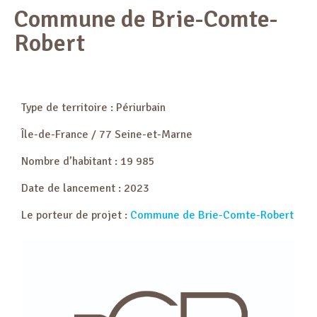
Commune de Brie-Comte-
Robert
Type de territoire : Périurbain
Île-de-France / 77 Seine-et-Marne
Nombre d’habitant : 19 985
Date de lancement : 2023
Le porteur de projet :
Commune de Brie-Comte-Robert