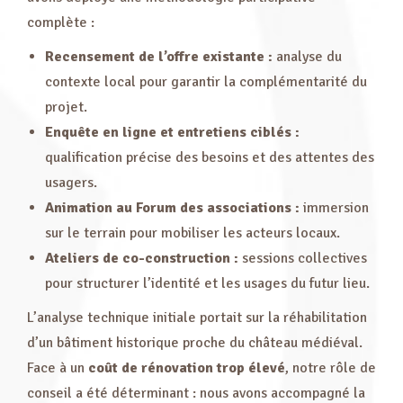
complète :
Recensement de l’offre existante :
analyse du
contexte local pour garantir la complémentarité du
projet.
Enquête en ligne et entretiens ciblés :
qualification précise des besoins et des attentes des
usagers.
Animation au Forum des associations :
immersion
sur le terrain pour mobiliser les acteurs locaux.
Ateliers de co-construction :
sessions collectives
pour structurer l’identité et les usages du futur lieu.
L’analyse technique initiale portait sur la réhabilitation
d’un bâtiment historique proche du château médiéval.
Face à un
coût de rénovation trop élevé
, notre rôle de
conseil a été déterminant : nous avons accompagné la