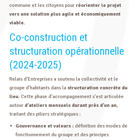
commune et les citoyens pour
réorienter le projet
vers une solution plus agile et économiquement
viable
.
Co-construction et
structuration opérationnelle
(2024-2025)
Relais d’Entreprises a soutenu la collectivité et le
groupe d’habitants dans la
structuration concrète du
lieu
. Cette phase d’accompagnement s’est articulée
autour
d’ateliers mensuels durant près d’un an
,
traitant des piliers stratégiques :
Gouvernance et valeurs :
définition des modes de
fonctionnement du groupe et des principes