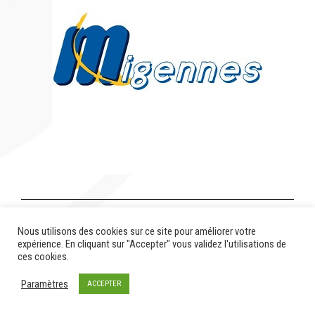
Terminée
Nous utilisons des cookies sur ce site pour améliorer votre
expérience. En cliquant sur "Accepter" vous validez l'utilisations de
ces cookies.
Paramètres
ACCEPTER