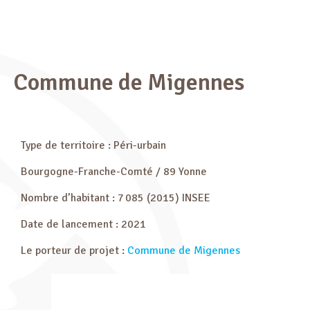
Commune de Migennes
Type de territoire : Péri-urbain
Bourgogne-Franche-Comté / 89 Yonne
Nombre d’habitant : 7 085 (2015) INSEE
Date de lancement : 2021
Le porteur de projet :
Commune de Migennes