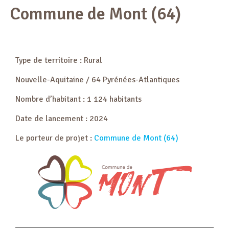
Commune de Mont (64)
Type de territoire : Rural
Nouvelle-Aquitaine / 64 Pyrénées-Atlantiques
Nombre d’habitant : 1 124 habitants
Date de lancement : 2024
Le porteur de projet :
Commune de Mont (64)