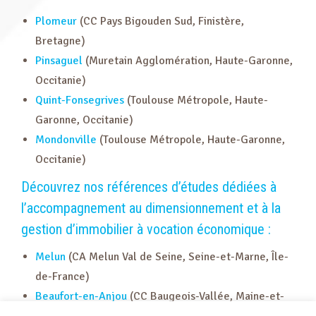
Plomeur
(CC Pays Bigouden Sud, Finistère,
Bretagne)
Pinsaguel
(Muretain Agglomération, Haute-Garonne,
Occitanie)
Quint-Fonsegrives
(Toulouse Métropole, Haute-
Garonne, Occitanie)
Mondonville
(Toulouse Métropole, Haute-Garonne,
Occitanie)
Découvrez nos références d’études dédiées à
l’accompagnement au dimensionnement et à la
gestion d’immobilier à vocation économique :
Melun
(CA Melun Val de Seine, Seine-et-Marne, Île-
de-France)
Beaufort-en-Anjou
(CC Baugeois-Vallée, Maine-et-