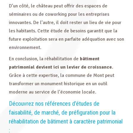
D’un côté, le château peut offrir des espaces de
séminaires ou de coworking pour les entreprises
innovantes. De l’autre, il doit rester un lieu de vie pour
les habitants. Cette étude de besoins garantit que la
future exploitation sera en parfaite adéquation avec son
environnement.
En conclusion, la réhabilitation de
bâtiment
patrimonial devient ici un levier de croissance
.
Grâce à cette expertise, la commune de Mont peut
transformer un monument historique en un outil
moderne au service de l’économie locale.
Découvrez nos références d’études de
faisabilité, de marché, de préfiguration pour la
réhabilitation de bâtiment à caractère patrimonial
: