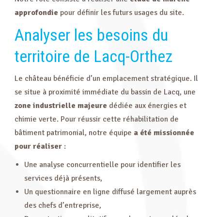
approfondie
pour définir les futurs usages du site.
Analyser les besoins du
territoire de Lacq-Orthez
Le château bénéficie d’un emplacement stratégique. Il
se situe à proximité immédiate du bassin de Lacq, une
zone industrielle majeure
dédiée aux énergies et
chimie verte. Pour réussir cette réhabilitation de
bâtiment patrimonial, notre équipe
a été missionnée
pour réaliser
:
Une analyse concurrentielle pour identifier les
services déjà présents,
Un questionnaire en ligne diffusé largement auprès
des chefs d’entreprise,