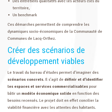
Des entretiens qualitatifs avec les acteurs clés du
territoire,
Un benchmark
Ces démarches permettent de comprendre les
dynamiques socio-économiques de la Communauté de
Communes de Lacq-Orthez.
Créer des scénarios de
développement viables
Le travail du bureau d’études permet d’imaginer des
scénarios concrets
. Il s’agit de
définir et d’identifier
les espaces et services commercialisables
pour
bâtir un
modèle économique solide
en fonction des
besoins recensés. Le projet doit en effet concilier la
viabilité financière avec les attentes des habitants.