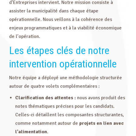
d’Entreprises intervient. Notre mission consiste à
assister la municipalité dans chaque étape
opérationnelle. Nous veillons à la cohérence des
enjeux programmatiques et à la viabilité économique
de l’opération.
Les étapes clés de notre
intervention opérationnelle
Notre équipe a déployé une méthodologie structurée
autour de quatre volets complémentaires :
Clarification des attentes :
nous avons produit des
notes thématiques précises pour les candidats.
Celles-ci détaillent les composantes structurantes,
comme notamment autour de
projets en lien avec
l’alimentation
.