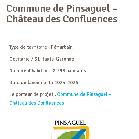
Commune de Pinsaguel –
Château des Confluences
Type de territoire : Périurbain
Occitanie / 31 Haute-Garonne
Nombre d’habitant : 2 798 habitants
Date de lancement : 2024-2025
Le porteur de projet :
Commune de Pinsaguel –
Château des Confluences