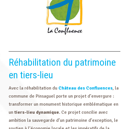
Réhabilitation du patrimoine
en tiers-lieu
Avec la réhabilitation du
Château des Confluences
, la
commune de Pinsaguel porte un projet d’envergure :
transformer un monument historique emblématique en
un
tiers-lieu dynamique
. Ce projet concilie avec
ambition la sauvegarde d’un patrimoine d’exception, le
soutien à l’économie locale et les impératifs de la