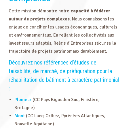
Cette mission démontre notre
capacité à fédérer
autour de projets complexes
. Nous connaissons les
enjeux de concilier les usages économiques, culturels
et environnementaux. En reliant les collectivités aux
investisseurs adaptés, Relais d’Entreprises sécurise la
trajectoire de projets patrimoniaux durablement.
Découvrez nos références d’études de
faisabilité, de marché, de préfiguration pour la
réhabilitation de bâtiment à caractère patrimonial
:
Plomeur
(CC Pays Bigouden Sud, Finistère,
Bretagne)
Mont
(CC Lacq-Orthez, Pyrénées Atlantiques,
Nouvelle Aquitaine)