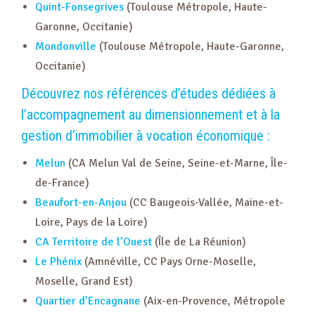
Quint-Fonsegrives
(Toulouse Métropole, Haute-
Garonne, Occitanie)
Mondonville
(Toulouse Métropole, Haute-Garonne,
Occitanie)
Découvrez nos références d’études dédiées à
l’accompagnement au dimensionnement et à la
gestion d’immobilier à vocation économique :
Melun
(CA Melun Val de Seine, Seine-et-Marne, Île-
de-France)
Beaufort-en-Anjou
(CC Baugeois-Vallée, Maine-et-
Loire, Pays de la Loire)
CA Territoire de l’Ouest
(Île de La Réunion)
Le Phénix
(Amnéville, CC Pays Orne-Moselle,
Moselle, Grand Est)
Quartier d’Encagnane
(Aix-en-Provence, Métropole