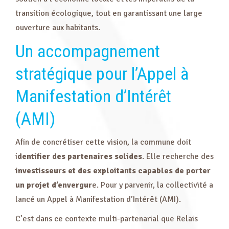
transition écologique, tout en garantissant une large
ouverture aux habitants.
Un accompagnement
stratégique pour l’Appel à
Manifestation d’Intérêt
(AMI)
Afin de concrétiser cette vision, la commune doit
i
dentifier des partenaires solides
. Elle recherche des
investisseurs et des exploitants capables de porter
un projet d’envergur
e. Pour y parvenir, la collectivité a
lancé un Appel à Manifestation d’Intérêt (AMI).
C’est dans ce contexte multi-partenarial que Relais