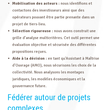
Mobilisation des acteurs :
nous identifions et
contactons des investisseurs ainsi que des
opérateurs pouvant être partie prenante dans un
projet de tiers-lieu.
Sélection rigoureuse :
nous avons construit une
grille d’analyse multicritères. Cet outil permet une
évaluation objective et sécurisée des différentes
propositions reçues.
Aide à la décision :
en tant qu’Assistant à Maîtrise
d’Ouvrage (AMO), nous sécurisons les choix de la
collectivité. Nous analysons les montages
juridiques, les modèles économiques et la
gouvernance future.
Fédérer autour de projets
complexes