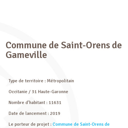
Commune de Saint-Orens de
Gameville
Type de territoire : Métropolitain
Occitanie / 31 Haute-Garonne
Nombre d’habitant : 11631
Date de lancement : 2019
Le porteur de projet :
Commune de Saint-Orens de