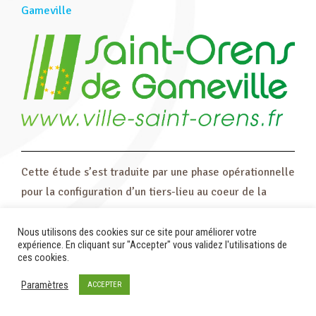
Gameville
Cette étude s’est traduite par une phase opérationnelle
pour la configuration d’un tiers-lieu au coeur de la
commune.
Nous utilisons des cookies sur ce site pour améliorer votre
expérience. En cliquant sur "Accepter" vous validez l'utilisations de
ces cookies.
Paramètres
ACCEPTER