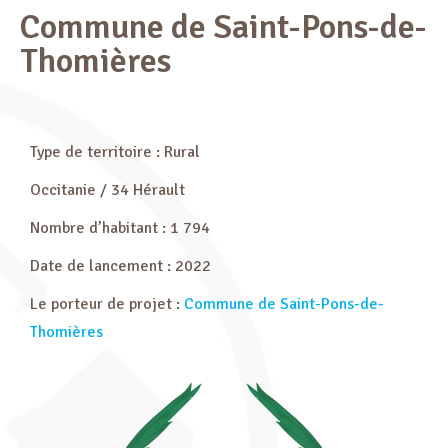
Commune de Saint-Pons-de-
Thomières
Type de territoire : Rural
Occitanie / 34 Hérault
Nombre d’habitant : 1 794
Date de lancement : 2022
Le porteur de projet :
Commune de Saint-Pons-de-
Thomières