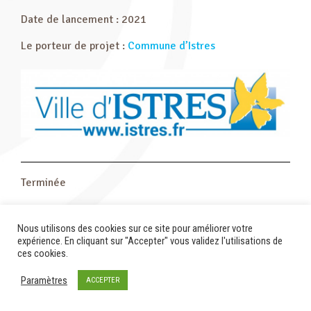
Date de lancement : 2021
Le porteur de projet :
Commune d’Istres
Terminée
Nous utilisons des cookies sur ce site pour améliorer votre
expérience. En cliquant sur "Accepter" vous validez l'utilisations de
ces cookies.
Paramètres
ACCEPTER