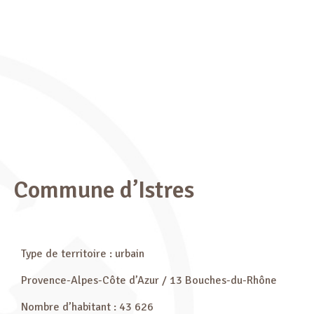
Commune d’Istres
Type de territoire : urbain
Provence-Alpes-Côte d’Azur / 13 Bouches-du-Rhône
Nombre d’habitant : 43 626