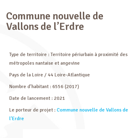
Commune nouvelle de
Vallons de l’Erdre
Type de territoire : Territoire périurbain à proximité des
métropoles nantaise et angevine
Pays de la Loire / 44 Loire-Atlantique
Nombre d’habitant : 6556 (2017)
Date de lancement : 2021
Le porteur de projet :
Commune nouvelle de Vallons de
l’Erdre