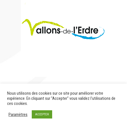
Nous utilisons des cookies sur ce site pour améliorer votre
Terminée
expérience. En cliquant sur "Accepter" vous validez l'utilisations de
ces cookies.
Paramètres
ACCEPTER