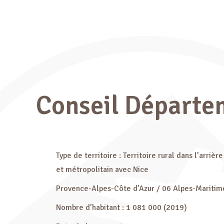
Conseil Départe
Type de territoire : Territoire rural dans l’arrièr
et métropolitain avec Nice
Provence-Alpes-Côte d’Azur / 06 Alpes-Mariti
Nombre d’habitant : 1 081 000 (2019)