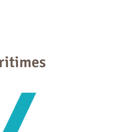
ritimes