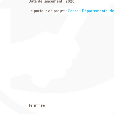
Date de lancement : 2020
Le porteur de projet :
Conseil Départemental de
Terminée