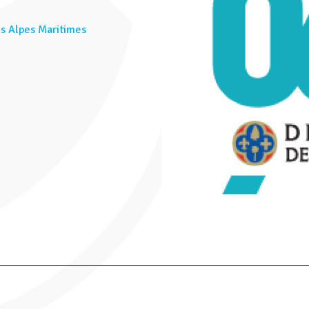
s Alpes Maritimes