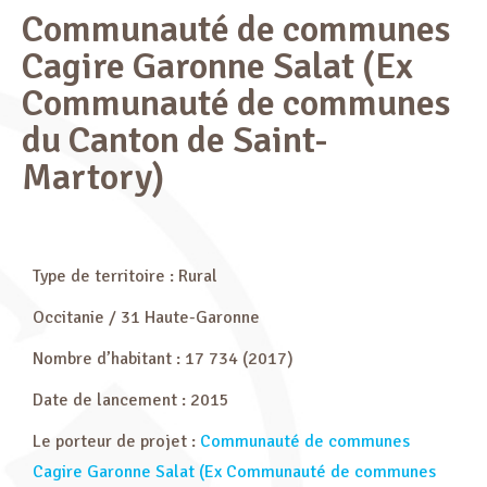
Communauté de communes
Cagire Garonne Salat (Ex
Communauté de communes
du Canton de Saint-
Martory)
Type de territoire : Rural
Occitanie / 31 Haute-Garonne
Nombre d’habitant : 17 734 (2017)
Date de lancement : 2015
Le porteur de projet :
Communauté de communes
Cagire Garonne Salat (Ex Communauté de communes