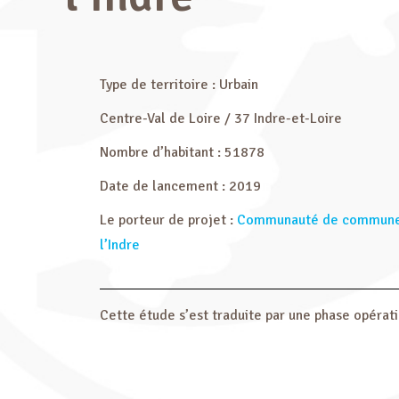
Type de territoire : Urbain
Centre-Val de Loire / 37 Indre-et-Loire
Nombre d’habitant : 51878
Date de lancement : 2019
Le porteur de projet :
Communauté de communes 
l’Indre
Cette étude s’est traduite par une phase opérat