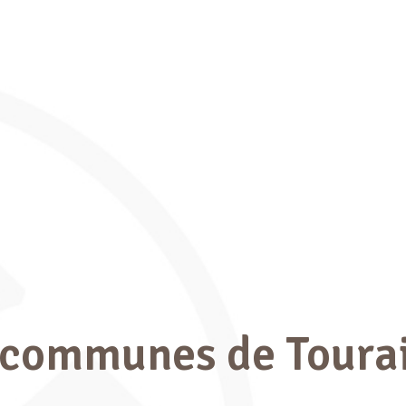
ommunes de Tourai