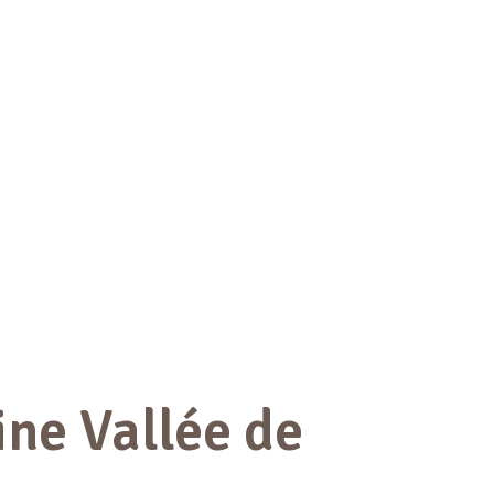
ne Vallée de