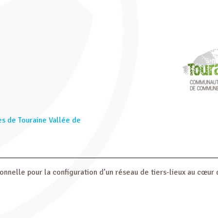
de Touraine Vallée de
ionnelle pour la configuration d’un réseau de tiers-lieux au cœ