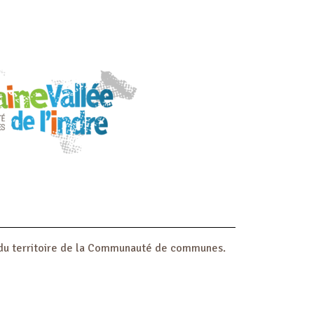
ur du territoire de la Communauté de communes.