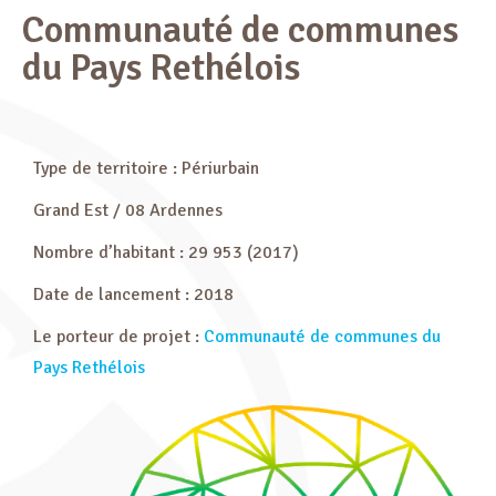
Communauté de communes
du Pays Rethélois
Type de territoire : Périurbain
Grand Est / 08 Ardennes
Nombre d’habitant : 29 953 (2017)
Date de lancement : 2018
Le porteur de projet :
Communauté de communes du
Pays Rethélois