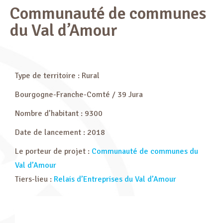
Communauté de communes
du Val d’Amour
Type de territoire : Rural
Bourgogne-Franche-Comté / 39 Jura
Nombre d’habitant : 9300
Date de lancement : 2018
Le porteur de projet :
Communauté de communes du
Val d’Amour
Tiers-lieu :
Relais d’Entreprises du Val d’Amour