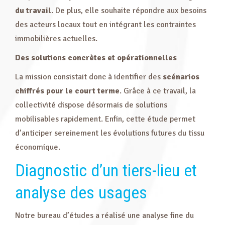
du travail
. De plus, elle souhaite répondre aux besoins
des acteurs locaux tout en intégrant les contraintes
immobilières actuelles.
Des solutions concrètes et opérationnelles
La mission consistait donc à identifier des
scénarios
chiffrés pour le court terme
. Grâce à ce travail, la
collectivité dispose désormais de solutions
mobilisables rapidement. Enfin, cette étude permet
d’anticiper sereinement les évolutions futures du tissu
économique.
Diagnostic d’un tiers-lieu et
analyse des usages
Notre bureau d’études a réalisé une analyse fine du