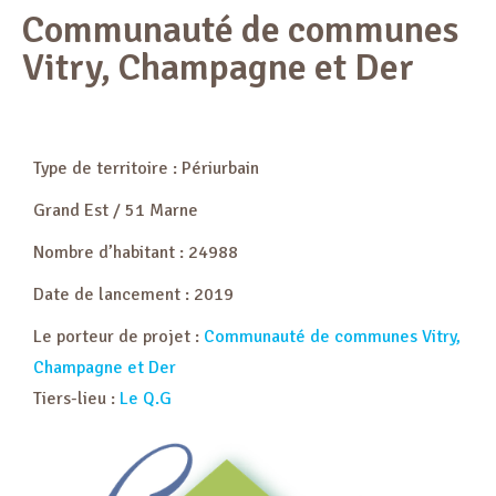
Communauté de communes
Vitry, Champagne et Der
Type de territoire : Périurbain
Grand Est / 51 Marne
Nombre d’habitant : 24988
Date de lancement : 2019
Le porteur de projet :
Communauté de communes Vitry,
Champagne et Der
Tiers-lieu :
Le Q.G