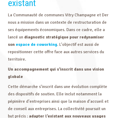
existant
La Communauté de communes Vitry Champagne et Der
nous a mission dans un contexte de restructuration de
ses équipements économiques. Dans ce cadre, elle a
lancé un
diagnostic stratégique pour redynamiser
son
espace de coworking
. L’objectif est aussi de
repositionner cette offre face aux autres services du
territoire.
Un accompagnement qui s’inscrit dans une vision
globale
Cette démarche s’inscrit dans une évolution complète
des dispositifs de soutien. Elle inclut notamment la
pépinière d’entreprises ainsi que la maison d’accueil et
de conseil aux entreprises. La collectivité poursuit un
but précis :
adapter l’existant aux nouveaux usages