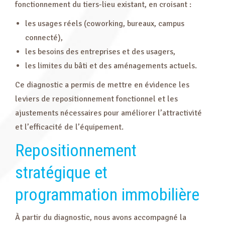
fonctionnement du tiers-lieu existant, en croisant :
les usages réels (coworking, bureaux, campus
connecté),
les besoins des entreprises et des usagers,
les limites du bâti et des aménagements actuels.
Ce diagnostic a permis de mettre en évidence les
leviers de repositionnement fonctionnel et les
ajustements nécessaires pour améliorer l’attractivité
et l’efficacité de l’équipement.
Repositionnement
stratégique et
programmation immobilière
À partir du diagnostic, nous avons accompagné la