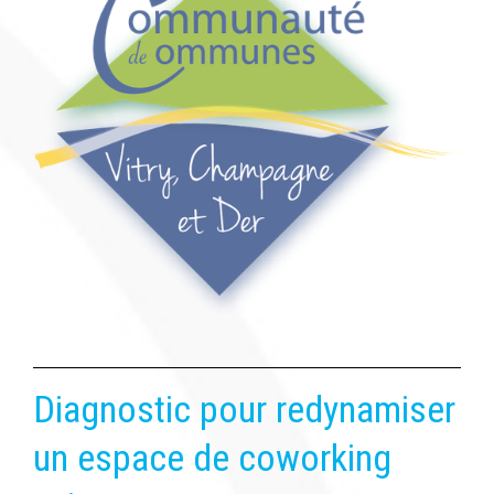
Diagnostic pour redynamiser
un espace de coworking