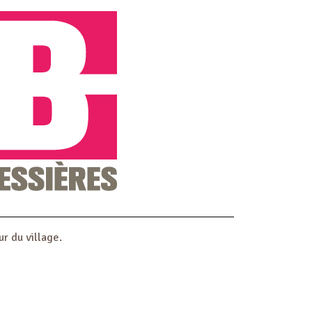
ur du village.