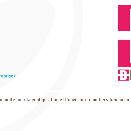
reprise/
nnelle pour la configuration et l’ouverture d’un tiers-lieu au cœ