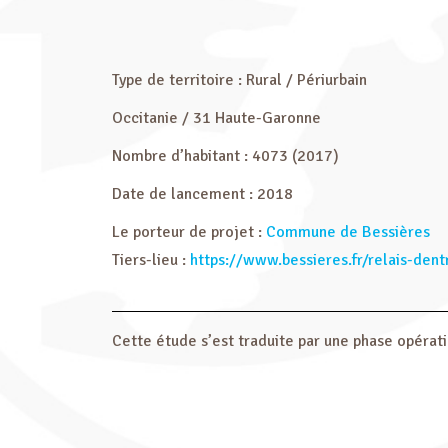
Type de territoire : Rural / Périurbain
Occitanie / 31 Haute-Garonne
Nombre d’habitant : 4073 (2017)
Date de lancement : 2018
Le porteur de projet :
Commune de Bessières
Tiers-lieu :
https://www.bessieres.fr/relais-dent
Cette étude s’est traduite par une phase opératio