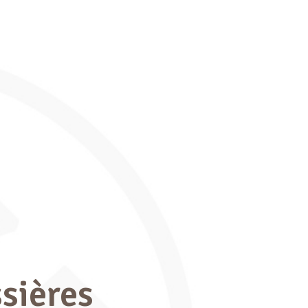
sières