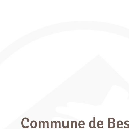
Commune de Bes