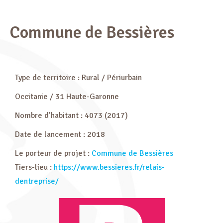
Commune de Bessières
Type de territoire : Rural / Périurbain
Occitanie / 31 Haute-Garonne
Nombre d’habitant : 4073 (2017)
Date de lancement : 2018
Le porteur de projet :
Commune de Bessières
Tiers-lieu :
https://www.bessieres.fr/relais-
dentreprise/