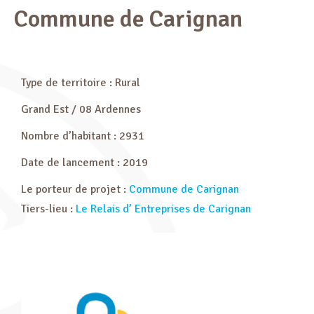
Commune de Carignan
Type de territoire : Rural
Grand Est / 08 Ardennes
Nombre d’habitant : 2931
Date de lancement : 2019
Le porteur de projet :
Commune de Carignan
Tiers-lieu :
Le Relais d’ Entreprises de Carignan