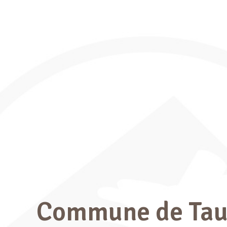
Commune de Tau