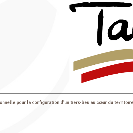
onnelle pour la configuration d’un tiers-lieu au cœur du territo