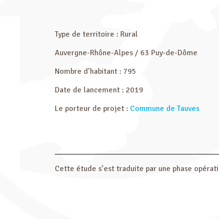
Type de territoire : Rural
Auvergne-Rhône-Alpes / 63 Puy-de-Dôme
Nombre d’habitant : 795
Date de lancement : 2019
Le porteur de projet :
Commune de Tauves
Cette étude s’est traduite par une phase opérati