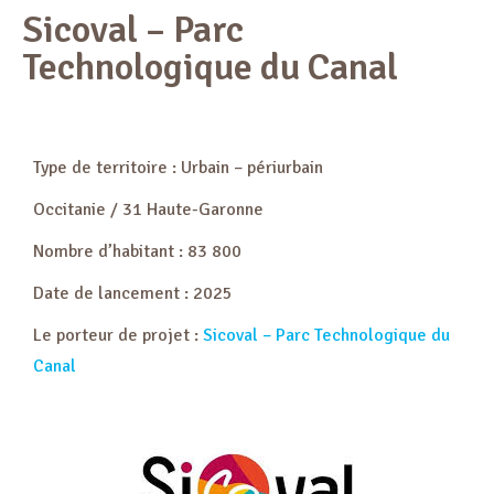
Sicoval – Parc
Technologique du Canal
Type de territoire : Urbain – périurbain
Occitanie / 31 Haute-Garonne
Nombre d’habitant : 83 800
Date de lancement : 2025
Le porteur de projet :
Sicoval – Parc Technologique du
Canal