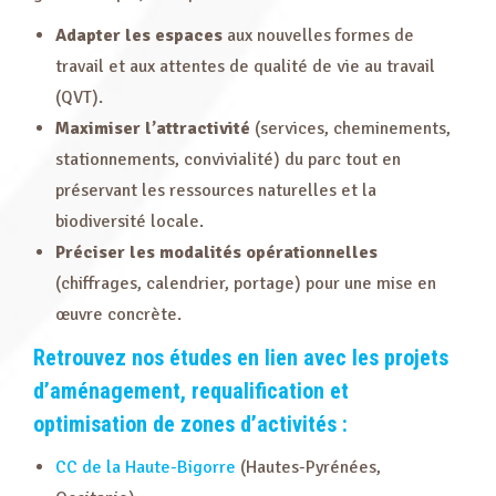
Adapter les espaces
aux nouvelles formes de
travail et aux attentes de qualité de vie au travail
(QVT).
Maximiser
l’attractivité
(services, cheminements,
stationnements, convivialité) du parc tout en
préservant les ressources naturelles et la
biodiversité locale.
Préciser les modalités opérationnelles
(chiffrages, calendrier, portage) pour une mise en
œuvre concrète.
Retrouvez nos études en lien avec les projets
d’aménagement, requalification et
optimisation de zones d’activités :
CC de la Haute-Bigorre
(Hautes-Pyrénées,