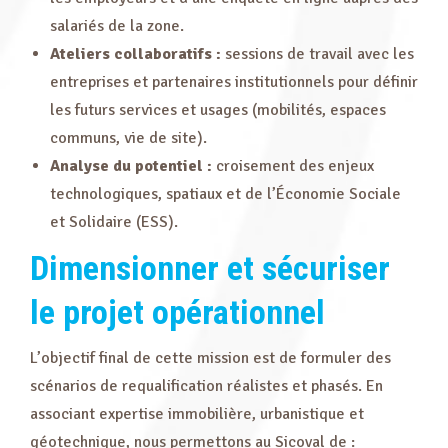
salariés de la zone.
Ateliers
collaboratifs :
sessions de travail avec les
entreprises et partenaires institutionnels pour définir
les futurs services et usages (mobilités, espaces
communs, vie de site).
Analyse du potentiel :
croisement des enjeux
technologiques, spatiaux et de l’Économie Sociale
et Solidaire (ESS).
Dimensionner
et sécuriser
le projet opérationnel
L’objectif final de cette mission est de formuler des
scénarios de requalification réalistes et phasés. En
associant expertise immobilière, urbanistique et
géotechnique, nous permettons au Sicoval de :