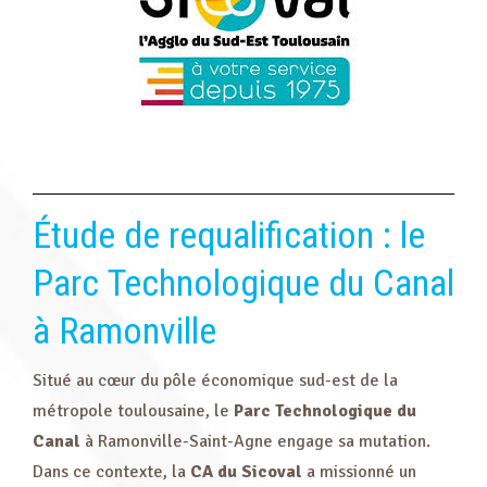
Étude de requalification : le
Parc Technologique du Canal
à Ramonville
Situé au cœur du pôle économique sud-est de la
métropole toulousaine, le
Parc Technologique du
Canal
à Ramonville-Saint-Agne engage sa mutation.
Dans ce contexte, la
CA du
Sicoval
a missionné un