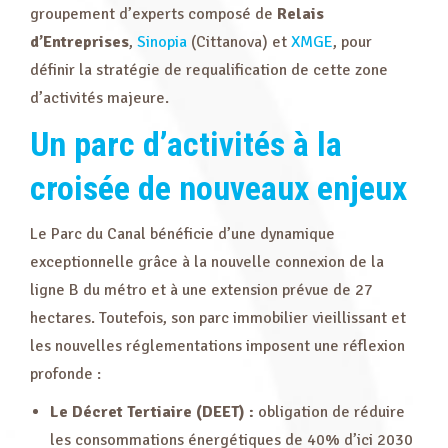
groupement d’experts composé de
Relais
d’Entreprises
,
Sinopia
(Cittanova) et
XMGE
, pour
définir la stratégie de requalification de cette zone
d’activités majeure.
Un
parc d’activités à la
croisée de nouveaux enjeux
Le Parc du Canal bénéficie d’une dynamique
exceptionnelle grâce à la nouvelle connexion de la
ligne B du métro et à une extension prévue de 27
hectares. Toutefois, son parc immobilier vieillissant et
les nouvelles réglementations imposent une réflexion
profonde :
Le Décret Tertiaire (DEET) :
obligation de réduire
les consommations énergétiques de 40% d’ici 2030