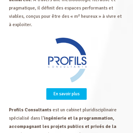
pragmatique, il définit des espaces performants et
viables, conçus pour être des « m² heureux » à vivre et
à exploiter.
En savoir plus
Profils Consultants
est un cabinet pluridisciplinaire
spécialisé dans l’
ingénierie et la programmation,
accompagnant les projets publics et privés de la