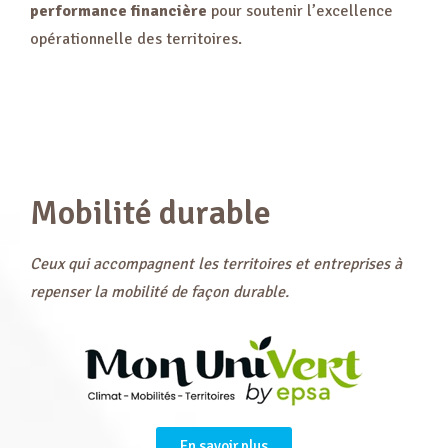
performance financière
pour soutenir l’excellence
opérationnelle des territoires.
Mobilité durable
Ceux qui accompagnent les territoires et entreprises à
repenser la mobilité de façon durable.
En savoir plus