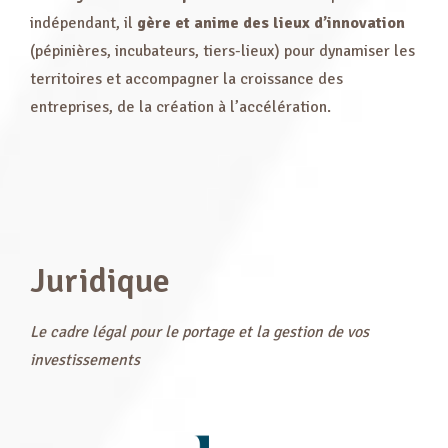
indépendant, il
gère et anime des lieux d’innovation
(pépinières, incubateurs, tiers-lieux) pour dynamiser les
territoires et accompagner la croissance des
entreprises, de la création à l’accélération.
Juridique
Le cadre légal pour le portage et la gestion de vos
investissements