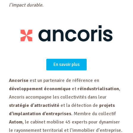
l’impact durable.
En savoir plus
Ancorise
est un partenaire de référence en
développement économique
et
réindustrialisation
,
Ancoris accompagne les collectivités dans leur
stratégie d’attractivité
et la détection de
projets
d’implantation d’entreprises
. Membre du collectif
Axtom
, le cabinet mobilise 45 experts pour dynamiser
le rayonnement territorial et l’immobilier d’entreprise.