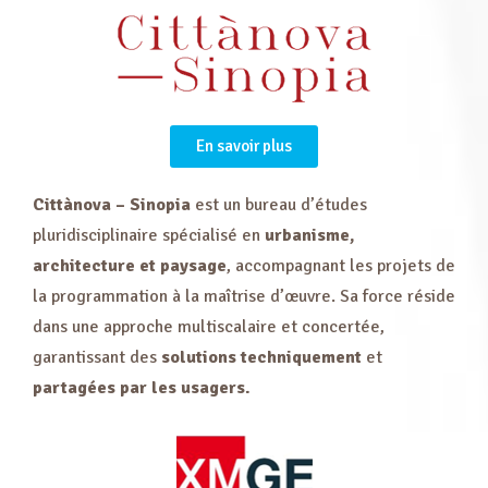
En savoir plus
Cittànova – Sinopia
est un bureau d’études
pluridisciplinaire spécialisé en
urbanisme,
architecture et paysage
, accompagnant les projets de
la programmation à la maîtrise d’œuvre. Sa force réside
dans une approche multiscalaire et concertée,
garantissant des
solutions techniquement
et
partagées par les usagers.