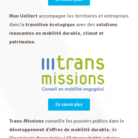
Mon UniVert
accompagne les territoires et entreprises
dans la
transition écologique
avec des
solutions
innovantes en mobilité durable, climat et
patrimoine.
En savoir plus
Trans-Missions
conseille les pouvoirs publics dans le
développement d’offres de mobilité durable
, de