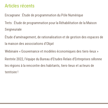
Articles récents
Encagnane : Étude de programmation du Pôle Numérique
Trets : Étude de programmation pour la Réhabilitation de la Maison
Seigneuriale
Étude d’aménagement, de rationalisation et de gestion des espaces de
la maison des associations d’Objat
Webinaire « Gouvernance et modèles économiques des tiers-lieux »
Rentrée 2022, l’équipe du Bureau d’Etudes Relais d’Entreprises sillonne
les régions à la rencontre des habitants, tiers-lieux et acteurs de
territoire !