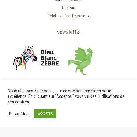
Réseau
Télétravail en Tiers-lieux
Newsletter
Nous utilisons des cookies sur ce site pour améliorer votre
expérience. En cliquant sur "Accepter" vous validez l'utilisations de
ces cookies.
Paramètres
ACCEPTER
© 2020 - Relais d'Entreprises
Mentions légales