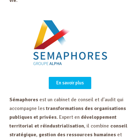
vie
.
En savoir plus
Sémaphores
est un cabinet de conseil et d’audit qui
accompagne les
transformations des organisations
publiques et privées
. Expert en
développement
territorial et réindustrialisation
, il combine
conseil
stratégique
,
gestion des ressources humaines
et