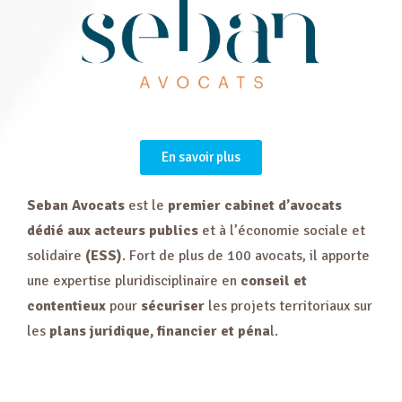
En savoir plus
Seban Avocats
est le
premier cabinet d’avocats
dédié aux acteurs publics
et à l’économie sociale et
solidaire
(ESS)
. Fort de plus de 100 avocats, il apporte
une expertise pluridisciplinaire en
conseil et
contentieux
pour
sécuriser
les projets territoriaux sur
les
plans juridique, financier et péna
l.