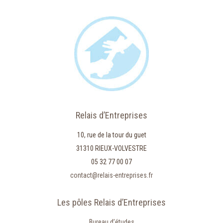
Relais d’Entreprises
10, rue de la tour du guet
31310 RIEUX-VOLVESTRE
05 32 77 00 07
contact@relais-entreprises.fr
Les pôles Relais d’Entreprises
Bureau d’études