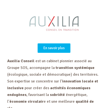
En savoir plus
Auxilia
Conseil
est un cabinet pionnier associé au
Groupe SOS, accompagne la
transition systémique
(écologique, sociale et démocratique) des territoires.
Son expertise se concentre sur l’
innovation locale et
inclusive
pour créer des
activités économiques
endogènes
, favorisant la
sobriété
énergétique,
l’
économie circulair
e et une meilleure
qualité de