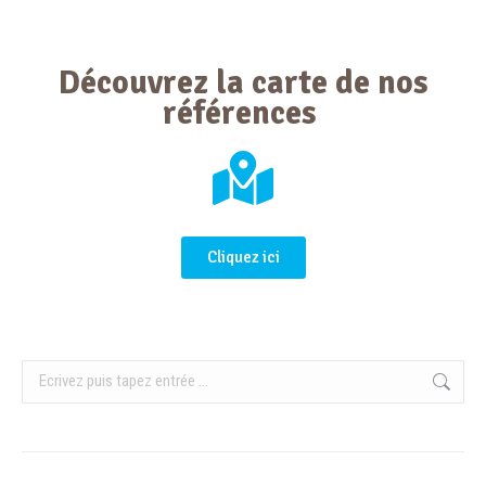
Découvrez la carte de nos
références
Cliquez ici