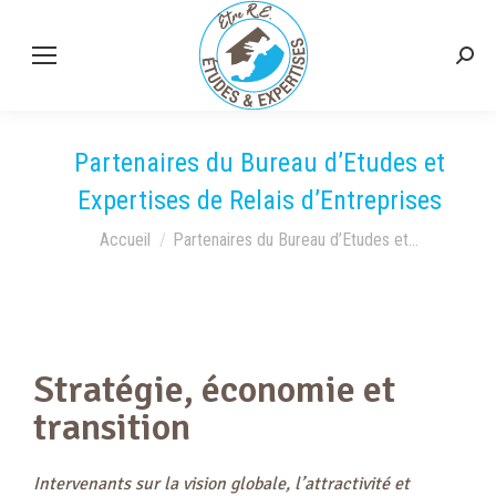
Partenaires du Bureau d’Etudes et
Expertises de Relais d’Entreprises
Vous êtes ici :
Accueil
Partenaires du Bureau d’Etudes et…
Stratégie, économie et
transition
Intervenants sur la vision globale, l’attractivité et