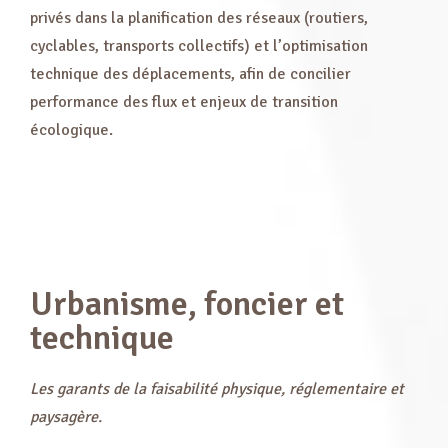
privés dans la planification des réseaux (routiers,
cyclables, transports collectifs) et l’optimisation
technique des déplacements, afin de concilier
performance des flux et enjeux de transition
écologique.
Urbanisme, foncier et
technique
Les garants de la faisabilité physique, réglementaire et
paysagère.