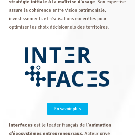
stratégie initiale à la maîtrise d’usage
. Son expertise
assure la cohérence entre vision patrimoniale,
investissements et réalisations concrètes pour
optimiser les choix décisionnels des territoires.
En savoir plus
Interfaces
est le leader français de l’
animation
d’écosystèmes entrepreneuriaux
. Acteur privé