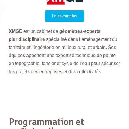
En savoir plus
XMGE
est un cabinet de
géomètres-experts
pluridisciplinaire
spécialisé dans l’aménagement du
territoire et l’ingénierie en milieux rural et urbain. Ses
équipes apportent une expertise technique de pointe
en topographie, foncier et cycle de l’eau pour sécuriser
les projets des entreprises et des collectivités
Programmation et