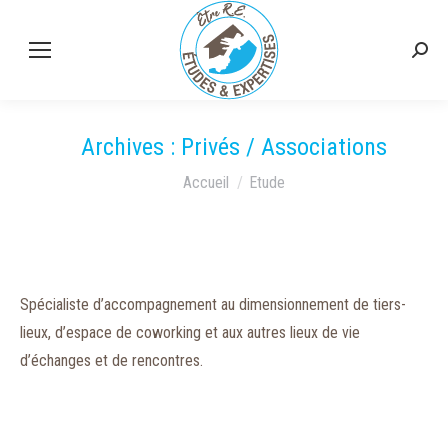
Rech
:
Archives :
Privés / Associations
Vous êtes ici :
Accueil
Etude
Spécialiste d’accompagnement au dimensionnement de tiers-
lieux, d’espace de coworking et aux autres lieux de vie
d’échanges et de rencontres.