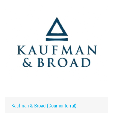
Kaufman & Broad (Cournonterral)