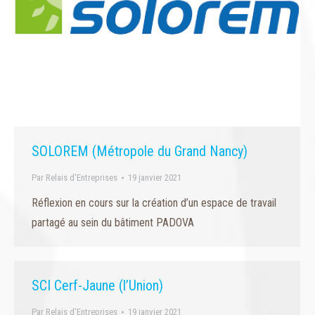
SOLOREM (Métropole du Grand Nancy)
Par
Relais d'Entreprises
19 janvier 2021
Réflexion en cours sur la création d’un espace de travail
partagé au sein du bâtiment PADOVA
SCI Cerf-Jaune (l’Union)
Par
Relais d'Entreprises
19 janvier 2021