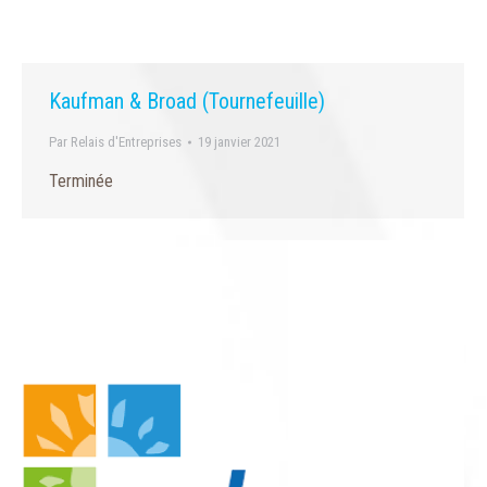
Kaufman & Broad (Tournefeuille)
Par
Relais d'Entreprises
19 janvier 2021
Terminée