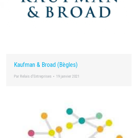
Kaufman & Broad (Bègles)
Par
Relais d'Entreprises
19 janvier 2021