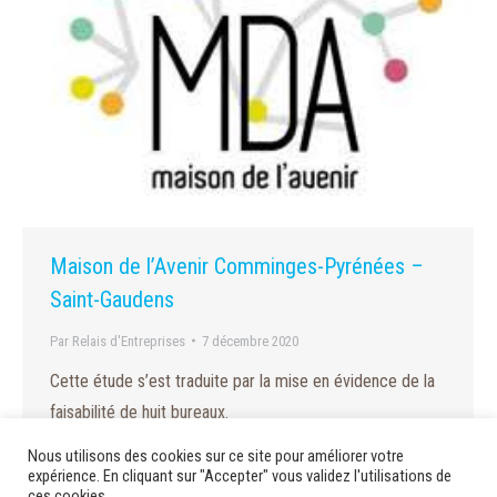
Maison de l’Avenir Comminges-Pyrénées –
Saint-Gaudens
Par
Relais d'Entreprises
7 décembre 2020
Cette étude s’est traduite par la mise en évidence de la
faisabilité de huit bureaux.
Nous utilisons des cookies sur ce site pour améliorer votre
expérience. En cliquant sur "Accepter" vous validez l'utilisations de
ces cookies.