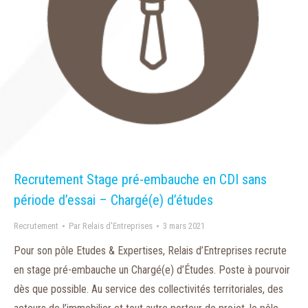
Recrutement Stage pré-embauche en CDI sans
période d’essai – Chargé(e) d’études
Recrutement
Par
Relais d'Entreprises
3 mars 2021
Pour son pôle Etudes & Expertises, Relais d’Entreprises recrute
en stage pré-embauche un Chargé(e) d’Études. Poste à pourvoir
dès que possible. Au service des collectivités territoriales, des