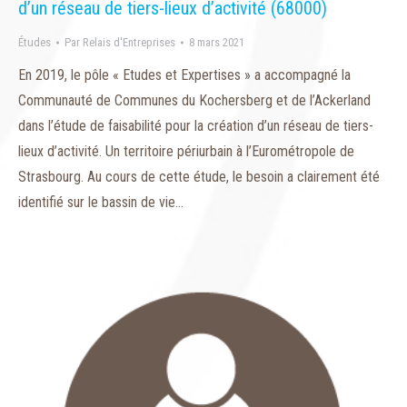
d’un réseau de tiers-lieux d’activité (68000)
Études
Par
Relais d'Entreprises
8 mars 2021
En 2019, le pôle « Etudes et Expertises » a accompagné la
Communauté de Communes du Kochersberg et de l’Ackerland
dans l’étude de faisabilité pour la création d’un réseau de tiers-
lieux d’activité. Un territoire périurbain à l’Eurométropole de
Strasbourg. Au cours de cette étude, le besoin a clairement été
identifié sur le bassin de vie…