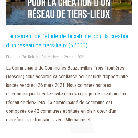
Lancement de l’étude de faisabilité pour la création
d’un réseau de tiers-lieux (57000)
Études
Par
Relais d'Entreprises
29 mars 2021
La Communauté de Communes Bouzonvillois Trois Frontières
(Moselle) nous accorde sa confiance pour l’étude d’opportunité
lancée vendredi 26 mars 2021. Nous sommes honorés
d’accompagner la collectivité dans son projet de création d’un
réseau de tiers-lieux. La communauté de commune est
composée de 42 communes et située en plein cœur d’un
carrefour transfrontalier avec l’Allemagne et…