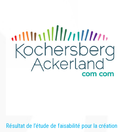
Résultat de l’étude de faisabilité pour la création