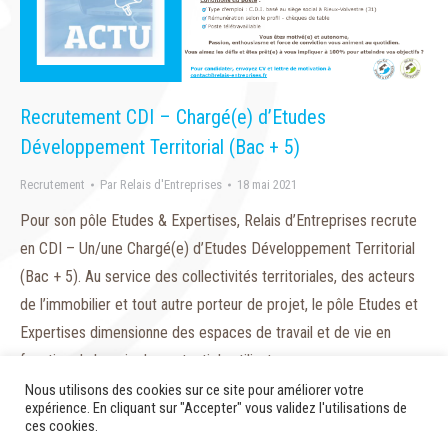
Recrutement CDI – Chargé(e) d’Etudes
Développement Territorial (Bac + 5)
Recrutement
Par
Relais d'Entreprises
18 mai 2021
Pour son pôle Etudes & Expertises, Relais d’Entreprises recrute
en CDI – Un/une Chargé(e) d’Etudes Développement Territorial
(Bac + 5). Au service des collectivités territoriales, des acteurs
de l’immobilier et tout autre porteur de projet, le pôle Etudes et
Expertises dimensionne des espaces de travail et de vie en
fonction du besoin des potentiels utilisateurs…
Nous utilisons des cookies sur ce site pour améliorer votre
expérience. En cliquant sur "Accepter" vous validez l'utilisations de
ces cookies.