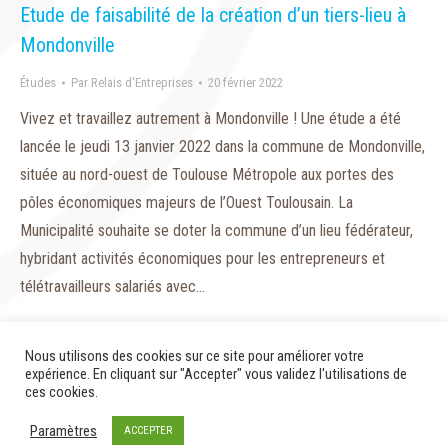
Etude de faisabilité de la création d’un tiers-lieu à
Mondonville
Études
Par
Relais d'Entreprises
20 février 2022
Vivez et travaillez autrement à Mondonville ! Une étude a été
lancée le jeudi 13 janvier 2022 dans la commune de Mondonville,
située au nord-ouest de Toulouse Métropole aux portes des
pôles économiques majeurs de l’Ouest Toulousain. La
Municipalité souhaite se doter la commune d’un lieu fédérateur,
hybridant activités économiques pour les entrepreneurs et
télétravailleurs salariés avec…
Nous utilisons des cookies sur ce site pour améliorer votre
expérience. En cliquant sur "Accepter" vous validez l'utilisations de
ces cookies.
© 2020 - Relais d'Entreprises
Paramètres
ACCEPTER