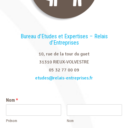
Bureau d’Etudes et Expertises – Relais
d’Entreprises
10, rue de la tour du guet
31310 RIEUX-VOLVESTRE
05 32 77 00 09
etudes@relais-entreprises.fr
Nom
*
Prénom
Nom