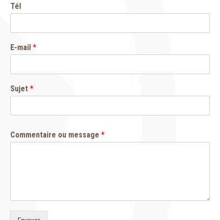
Tél
E-mail
*
Sujet
*
Commentaire ou message
*