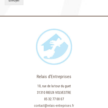
Envoyer
Relais d’Entreprises
10, rue de la tour du guet
31310 RIEUX-VOLVESTRE
05 32 77 00 07
contact@relais-entreprises.fr