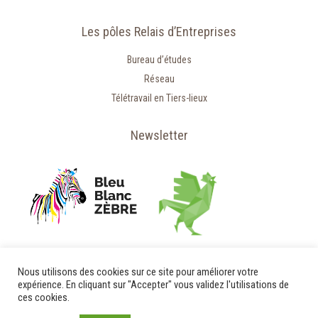
Les pôles Relais d’Entreprises
Bureau d’études
Réseau
Télétravail en Tiers-lieux
Newsletter
Nous utilisons des cookies sur ce site pour améliorer votre
expérience. En cliquant sur "Accepter" vous validez l'utilisations de
ces cookies.