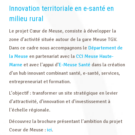
Innovation territoriale en e-santé en
milieu rural
Le projet Cœur de Meuse, consiste à développer la
zone d’activité située autour de la gare Meuse TGV.
Dans ce cadre nous accompagnons le
Département de
la Meuse
en partenariat avec la
CCI Meuse Haute-
Marne
et avec l’appui d’
E-Meuse Santé
dans la création
d’un hub innovant combinant santé, e-santé, services,
entrepreneuriat et formation.
L’objectif : transformer un site stratégique en levier
d’attractivité, d’innovation et d’investissement à
l’échelle régionale.
Découvrez la brochure présentant l’ambition du projet
Coeur de Meuse :
ici
.