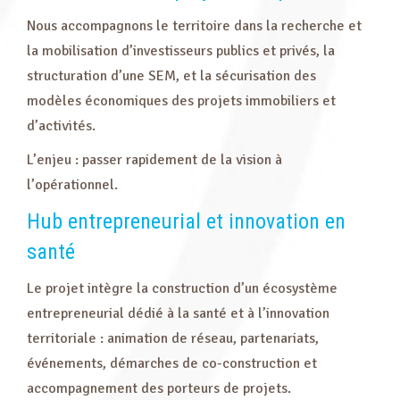
Nous accompagnons le territoire dans la recherche et
la mobilisation d’investisseurs publics et privés, la
structuration d’une SEM, et la sécurisation des
modèles économiques des projets immobiliers et
d’activités.
L’enjeu : passer rapidement de la vision à
l’opérationnel.
Hub entrepreneurial et innovation en
santé
Le projet intègre la construction d’un écosystème
entrepreneurial dédié à la santé et à l’innovation
territoriale : animation de réseau, partenariats,
événements, démarches de co-construction et
accompagnement des porteurs de projets.