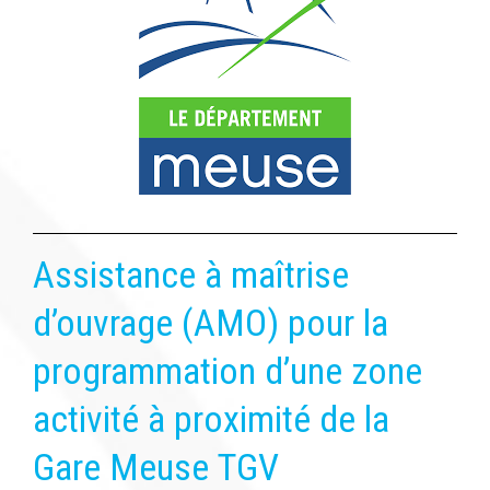
Assistance à maîtrise
d’ouvrage (AMO) pour la
programmation d’une zone
activité à proximité de la
Gare Meuse TGV