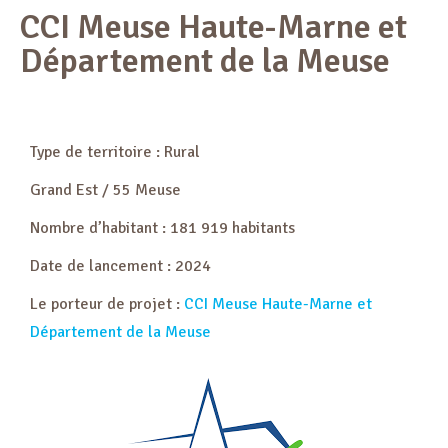
CCI Meuse Haute-Marne et
Département de la Meuse
Type de territoire : Rural
Grand Est / 55 Meuse
Nombre d’habitant : 181 919 habitants
Date de lancement : 2024
Le porteur de projet :
CCI Meuse Haute-Marne et
Département de la Meuse