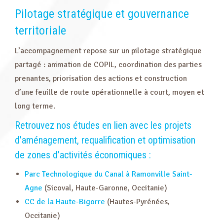
Pilotage stratégique et gouvernance
territoriale
L’accompagnement repose sur un pilotage stratégique
partagé : animation de COPIL, coordination des parties
prenantes, priorisation des actions et construction
d’une feuille de route opérationnelle à court, moyen et
long terme.
Retrouvez nos études en lien avec les projets
d’aménagement, requalification et optimisation
de zones d’activités économiques :
Parc Technologique du Canal à Ramonville Saint-
Agne
(Sicoval, Haute-Garonne, Occitanie)
CC de la Haute-Bigorre
(Hautes-Pyrénées,
Occitanie)