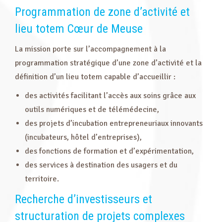
Programmation de zone d’activité et
lieu totem Cœur de Meuse
La mission porte sur l’accompagnement à la
programmation stratégique d’une zone d’activité et la
définition d’un lieu totem capable d’accueillir :
des activités facilitant l’accès aux soins grâce aux
outils numériques et de télémédecine,
des projets d’incubation entrepreneuriaux innovants
(incubateurs, hôtel d’entreprises),
des fonctions de formation et d’expérimentation,
des services à destination des usagers et du
territoire.
Recherche d’investisseurs et
structuration de projets complexes