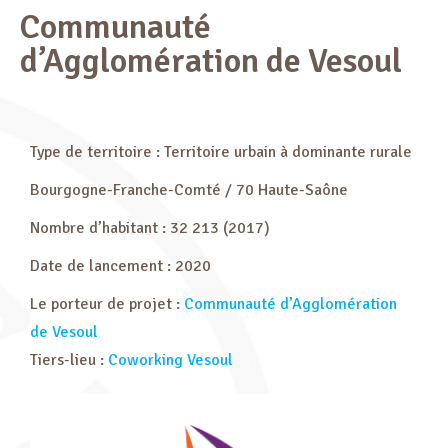
Communauté
d’Agglomération de Vesoul
Type de territoire : Territoire urbain à dominante rurale
Bourgogne-Franche-Comté / 70 Haute-Saône
Nombre d’habitant : 32 213 (2017)
Date de lancement : 2020
Le porteur de projet :
Communauté d’Agglomération
de Vesoul
Tiers-lieu :
Coworking Vesoul