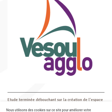
Etude terminée débouchant sur la création de l’espace
Coworking de Vesoul :
https://reseau.relais-
Nous utilisons des cookies sur ce site pour améliorer votre