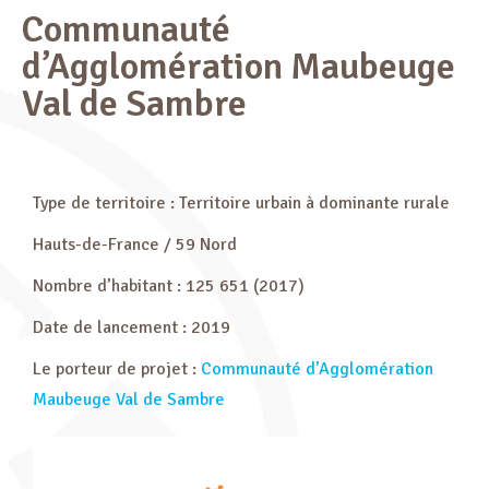
Communauté
d’Agglomération Maubeuge
Val de Sambre
Type de territoire : Territoire urbain à dominante rurale
Hauts-de-France / 59 Nord
Nombre d’habitant : 125 651 (2017)
Date de lancement : 2019
Le porteur de projet :
Communauté d’Agglomération
Maubeuge Val de Sambre