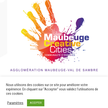
Nous utilisons des cookies sur ce site pour améliorer votre
expérience. En cliquant sur "Accepter" vous validez l'utilisations de
ces cookies.
Paramètres
ACCEPTER