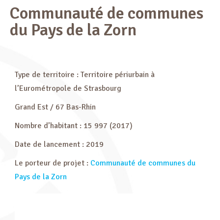
Communauté de communes
du Pays de la Zorn
Type de territoire : Territoire périurbain à
l’Eurométropole de Strasbourg
Grand Est / 67 Bas-Rhin
Nombre d’habitant : 15 997 (2017)
Date de lancement : 2019
Le porteur de projet :
Communauté de communes du
Pays de la Zorn