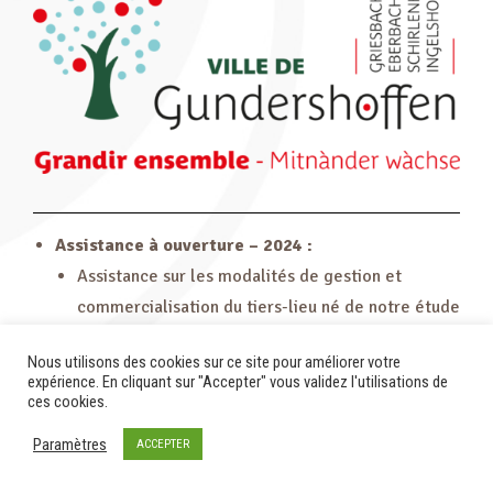
Assistance à ouverture – 2024 :
Assistance sur les modalités de gestion et
commercialisation du tiers-lieu né de notre étude
de pré-figuration menée en 2022.
Nous utilisons des cookies sur ce site pour améliorer votre
expérience. En cliquant sur "Accepter" vous validez l'utilisations de
ces cookies.
Paramètres
ACCEPTER