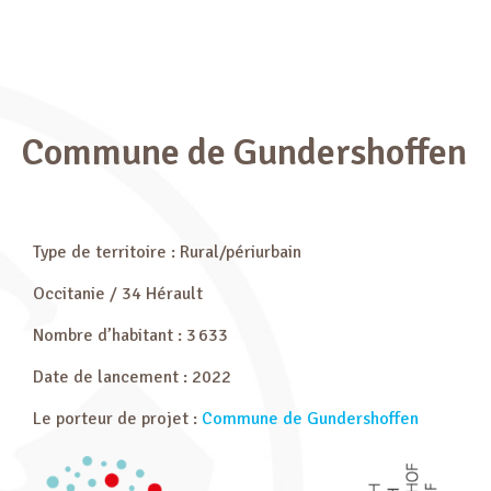
Commune de Gundershoffen
Type de territoire : Rural/périurbain
Occitanie / 34 Hérault
Nombre d’habitant : 3 633
Date de lancement : 2022
Le porteur de projet :
Commune de Gundershoffen