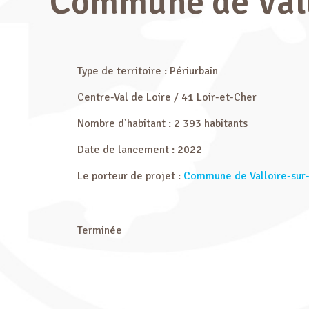
Commune de Vall
Type de territoire : Périurbain
Centre-Val de Loire / 41 Loir-et-Cher
Nombre d’habitant : 2 393 habitants
Date de lancement : 2022
Le porteur de projet :
Commune de Valloire-sur
Terminée