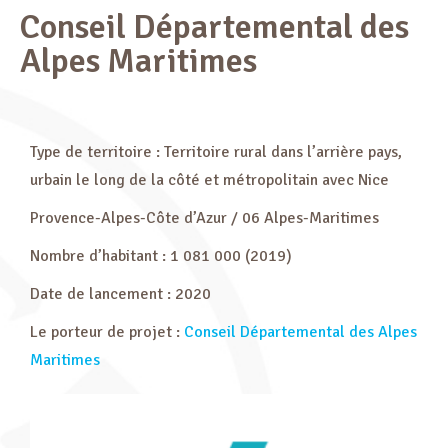
Conseil Départemental des
Alpes Maritimes
Type de territoire : Territoire rural dans l’arrière pays,
urbain le long de la côté et métropolitain avec Nice
Provence-Alpes-Côte d’Azur / 06 Alpes-Maritimes
Nombre d’habitant : 1 081 000 (2019)
Date de lancement : 2020
Le porteur de projet :
Conseil Départemental des Alpes
Maritimes