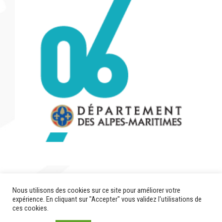
Nous utilisons des cookies sur ce site pour améliorer votre
Terminée
expérience. En cliquant sur "Accepter" vous validez l'utilisations de
ces cookies.