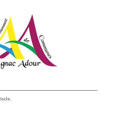
iscle.