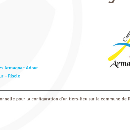
s Armagnac Adour
r – Riscle
onnelle pour la configuration d’un tiers-lieu sur la commune de R