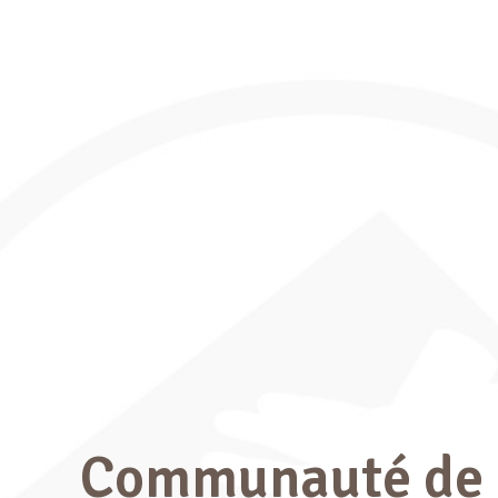
Communauté de