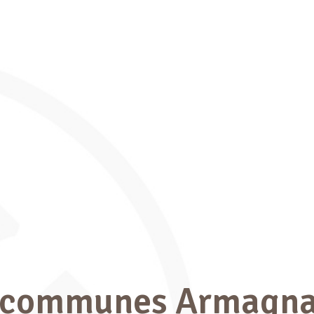
 communes Armagna