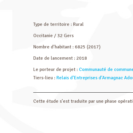
Type de territoire : Rural
Occitanie / 32 Gers
Nombre d’habitant : 6825 (2017)
Date de lancement : 2018
Le porteur de projet :
Communauté de commune
Tiers-lieu :
Relais d’Entreprises d’Armagnac Adou
Cette étude s’est traduite par une phase opérati