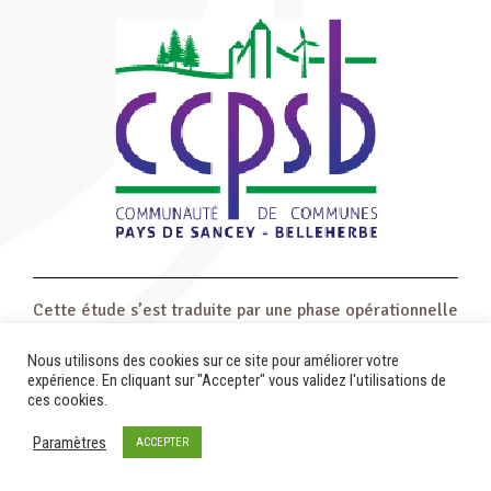
Cette étude s’est traduite par une phase opérationnelle
pour la configuration d’un réseau de tiers-lieux.
Nous utilisons des cookies sur ce site pour améliorer votre
expérience. En cliquant sur "Accepter" vous validez l'utilisations de
ces cookies.
Paramètres
ACCEPTER