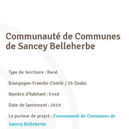
Communauté de Communes
de Sancey Belleherbe
Type de territoire : Rural
Bourgogne-Franche-Comté / 25 Doubs
Nombre d’habitant : 5440
Date de lancement : 2019
Le porteur de projet :
Communauté de Communes de
Sancey Belleherbe