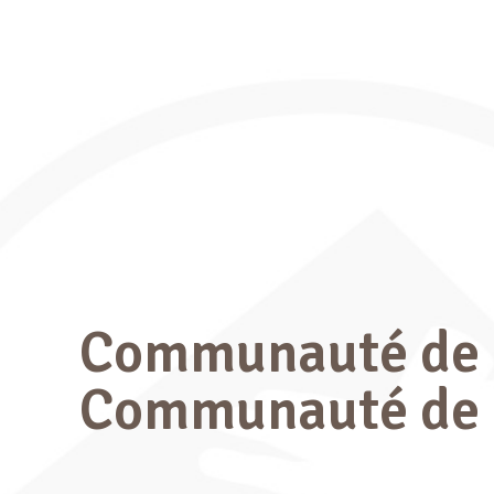
Communauté de 
Communauté de 