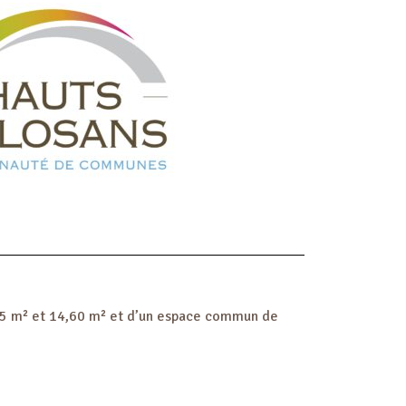
0,5 m² et 14,60 m² et d’un espace commun de