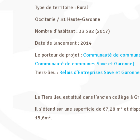
Type de territoire : Rural
Occitanie / 31 Haute-Garonne
Nombre d’habitant : 33 582 (2017)
Date de lancement : 2014
Le porteur de projet :
Communauté de communes 
Communauté de communes Save et Garonne)
Tiers-lieu :
Relais d’Entreprises Save et Garonne
Le Tiers lieu est situé dans l’ancien collège à G
Il s’étend sur une superficie de 67,28 m² et d
15,6m².