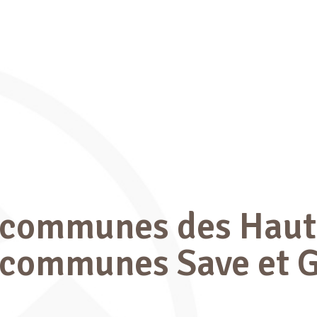
communes des Hauts
communes Save et G