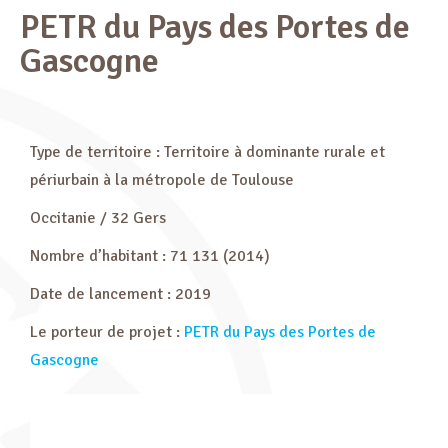
PETR du Pays des Portes de
Gascogne
Type de territoire : Territoire à dominante rurale et
périurbain à la métropole de Toulouse
Occitanie / 32 Gers
Nombre d’habitant : 71 131 (2014)
Date de lancement : 2019
Le porteur de projet :
PETR du Pays des Portes de
Gascogne