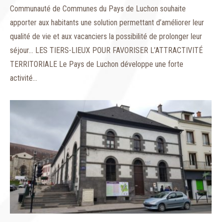
Communauté de Communes du Pays de Luchon souhaite
apporter aux habitants une solution permettant d’améliorer leur
qualité de vie et aux vacanciers la possibilité de prolonger leur
séjour… LES TIERS-LIEUX POUR FAVORISER L’ATTRACTIVITÉ
TERRITORIALE Le Pays de Luchon développe une forte
activité…