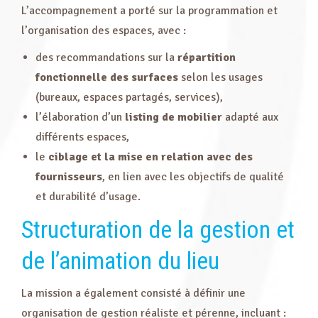
L’accompagnement a porté sur la programmation et
l’organisation des espaces, avec :
des recommandations sur la
répartition
fonctionnelle des surfaces
selon les usages
(bureaux, espaces partagés, services),
l’élaboration d’un
listing de mobilier
adapté aux
différents espaces,
le
ciblage et la mise en relation avec des
fournisseurs
, en lien avec les objectifs de qualité
et durabilité d’usage.
Structuration de la gestion et
de l’animation du lieu
La mission a également consisté à définir une
organisation de gestion réaliste et pérenne, incluant :