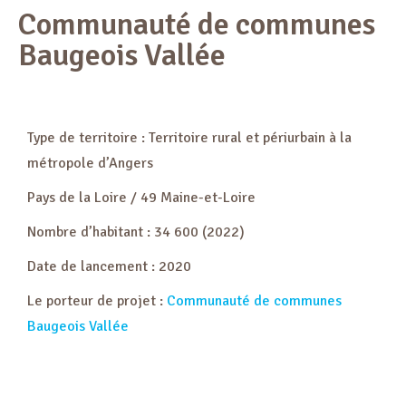
Communauté de communes
Baugeois Vallée
Type de territoire : Territoire rural et périurbain à la
métropole d’Angers
Pays de la Loire / 49 Maine-et-Loire
Nombre d’habitant : 34 600 (2022)
Date de lancement : 2020
Le porteur de projet :
Communauté de communes
Baugeois Vallée