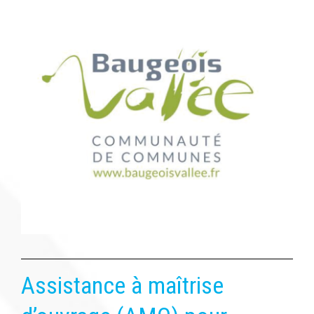
Assistance à maîtrise