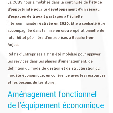
La CCBV nous a mobilisé dans la continuité de l’
étude
d’opportunité pour le développement d’un réseau
d’espaces de travail partagés
à l’échelle
intercommunale
réalisée en 2020.
Elle a souhaité être
accompagnée dans la mise en œuvre opérationnelle du
futur hôtel pépinière d’entreprises à Beaufort-en-
Anjou.
Relais d’Entreprises a ainsi été mobilisé pour appuyer
les services dans les phases d’aménagement, de
définition du mode de gestion et de structuration du
modèle économique, en cohérence avec les ressources
et les besoins du territoire.
Aménagement fonctionnel
de l’équipement économique