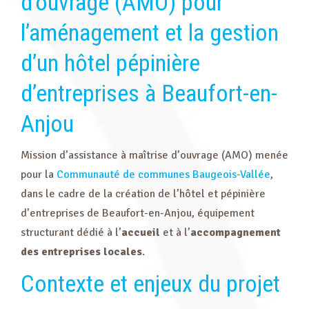
d’ouvrage (AMO) pour
l’aménagement et la gestion
d’un hôtel pépinière
d’entreprises à Beaufort-en-
Anjou
Mission d’assistance à maîtrise d’ouvrage (AMO) menée
pour la
Communauté de communes Baugeois-Vallée
,
dans le cadre de la création de l’hôtel et pépinière
d’entreprises de Beaufort-en-Anjou, équipement
structurant dédié à l’
accueil
et à l’
accompagnement
des entreprises locales
.
Contexte et enjeux du projet