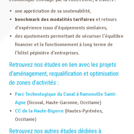
une appréciation de sa soutenabilité,
benchmark des modalités tarifaires
et retours
d’expérience issus d’équipements similaires,
des ajustements permettant de sécuriser l’équilibre
financier et le fonctionnement à long terme de
l’hôtel pépinière d’entreprises.
Retrouvez nos études en lien avec les projets
d’aménagement, requalification et optimisation
de zones d’activités :
Parc Technologique du Canal à Ramonville Saint-
Agne
(Sicoval, Haute-Garonne, Occitanie)
CC de la Haute-Bigorre
(Hautes-Pyrénées,
Occitanie)
Retrouvez nos autres études dédiées à