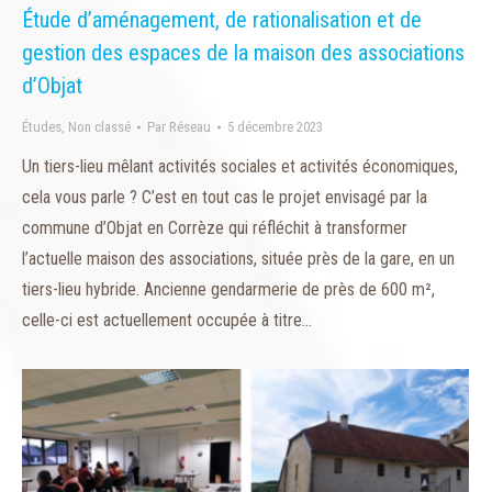
Étude d’aménagement, de rationalisation et de
gestion des espaces de la maison des associations
d’Objat
Études
,
Non classé
Par
Réseau
5 décembre 2023
Un tiers-lieu mêlant activités sociales et activités économiques,
cela vous parle ? C’est en tout cas le projet envisagé par la
commune d’Objat en Corrèze qui réfléchit à transformer
l’actuelle maison des associations, située près de la gare, en un
tiers-lieu hybride. Ancienne gendarmerie de près de 600 m²,
celle-ci est actuellement occupée à titre…