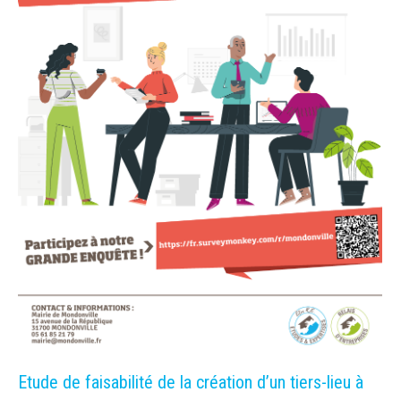
Etude de faisabilité de la création d’un tiers-lieu à