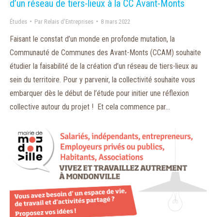
d’un réseau de tiers-lieux à la CC Avant-Monts
Études
Par
Relais d'Entreprises
8 mars 2022
Faisant le constat d’un monde en profonde mutation, la
Communauté de Communes des Avant-Monts (CCAM) souhaite
étudier la faisabilité de la création d’un réseau de tiers-lieux au
sein du territoire. Pour y parvenir, la collectivité souhaite vous
embarquer dès le début de l’étude pour initier une réflexion
collective autour du projet ! Et cela commence par…