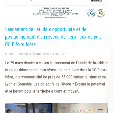
Lancement de l’étude d’opportunité et de
positionnement d’un réseau de tiers-lieux dans la
CC Bièvre Isère
Études
Par
Relais d'Entreprises
3 mai 2022
Le 29 mars dernier a eu lieu le lancement de l’étude de faisabilité
et de positionnement d’un réseau de tiers-lieux dans la CC Bièvre
Isère, intercommunalité de près de 55 000 habitants, situé entre
Lyon et Grenoble. Les objectifs de l’étude ? Évaluer le potentiel
et le besoin pour le territoire à court et moyen…