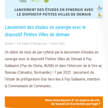
Lancement des études en synergie avec le
dispositif Petites Villes de demain
Études
Par
Relais d'Entreprises
20 juin 2022
Un début de mois de juin rythmé par le lancement d’études en
synergie avec le dispositif Petites Villes de Demain à Puy
Guillaume (Puy-de-Dôme, AURA) et dans l’Intercom de la Vire au
Noireau (Calvados, Normandie) ! 7 juin 2022 : lancement de
l’étude de préfiguration d’un tiers-lieu à Puy Guillaume, membre
la Communauté de Communes…