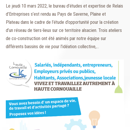
Le jeudi 10 mars 2022, le bureau d’études et expertise de Relais
d’Entreprises s’est rendu au Pays de Saverne, Plaine et
Plateau dans le cadre de l’étude d’opportunité pour la création
d’un réseau de tiers-lieux sur ce territoire alsacien. Trois ateliers
de co-construction ont été animés par notre équipe sur
différents bassins de vie pour l’idéation collective,…