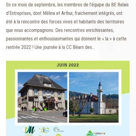
En ce mois de septembre, les membres de l’équipe du BE Relais
d’Entreprises, dont Mélina et Arthur, fraichement intégrés, ont
été à la rencontre des forces vives et habitants des territoires
que nous accompagnons. Des rencontres enrichissantes,
passionnantes et enthousiasmantes qui donnent le « la » à cette
rentrée 2022 ! Une journée à la CC Béarn des…