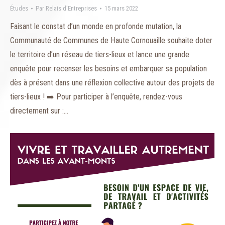
Études
Par
Relais d'Entreprises
15 mars 2022
Faisant le constat d’un monde en profonde mutation, la
Communauté de Communes de Haute Cornouaille souhaite doter
le territoire d’un réseau de tiers-lieux et lance une grande
enquête pour recenser les besoins et embarquer sa population
dès à présent dans une réflexion collective autour des projets de
tiers-lieux ! ➡️ Pour participer à l’enquête, rendez-vous
directement sur :…