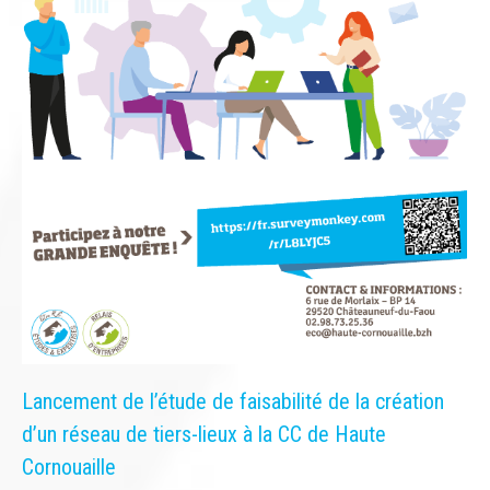
Lancement de l’étude de faisabilité de la création
d’un réseau de tiers-lieux à la CC de Haute
Cornouaille