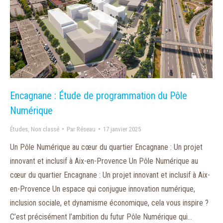
Encagnane : Étude de programmation du Pôle
Numérique
Études
,
Non classé
Par
Réseau
17 janvier 2025
Un Pôle Numérique au cœur du quartier Encagnane : Un projet
innovant et inclusif à Aix-en-Provence Un Pôle Numérique au
cœur du quartier Encagnane : Un projet innovant et inclusif à Aix-
en-Provence Un espace qui conjugue innovation numérique,
inclusion sociale, et dynamisme économique, cela vous inspire ?
C’est précisément l’ambition du futur Pôle Numérique qui…