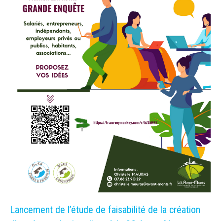
Lancement de l’étude de faisabilité de la création